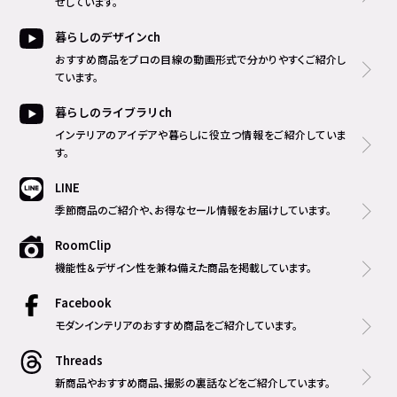
せしています。
暮らしのデザインch
おすすめ商品をプロの目線の動画形式で分かりやすくご紹介し
ています。
暮らしのライブラリch
インテリアのアイデアや暮らしに役立つ情報をご紹介していま
す。
LINE
季節商品のご紹介や、お得なセール情報をお届けしています。
RoomClip
機能性＆デザイン性を兼ね備えた商品を掲載しています。
Facebook
モダンインテリアのおすすめ商品をご紹介しています。
Threads
新商品やおすすめ商品、撮影の裏話などをご紹介しています。