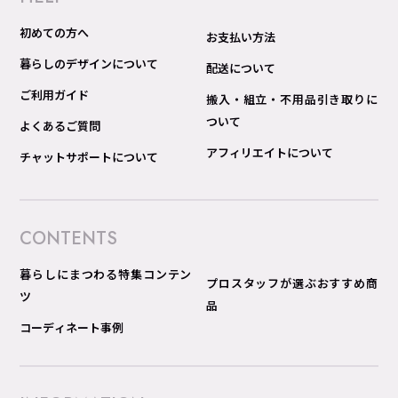
初めての方へ
お支払い方法
暮らしのデザインについて
配送について
ご利用ガイド
搬入・組立・不用品引き取りに
ついて
よくあるご質問
アフィリエイトについて
チャットサポートについて
CONTENTS
暮らしにまつわる特集コンテン
プロスタッフが選ぶおすすめ商
ツ
品
コーディネート事例