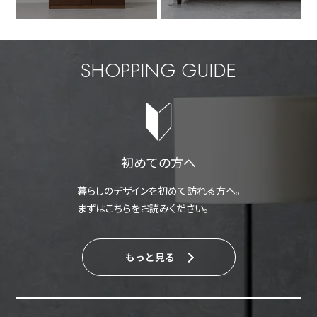
SHOPPING GUIDE
初めての方へ
暮らしのデザインを初めて訪れる方へ。
まずはこちらをお読みください。
もっと見る