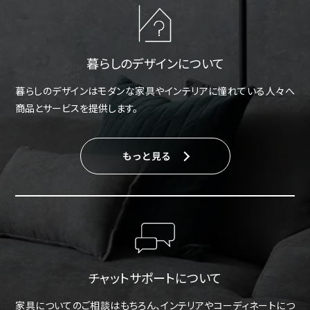
暮らしのデザインについて
暮らしのデザインはモダンな家具やインテリアに憧れている人々へ
商品とサービスを提供します。
もっと見る
チャットサポートについて
家具についてのご相談はもちろん、インテリアやコーディネートにつ