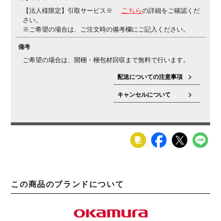
【法人様限定】引取サービス※
こちら
の詳細をご確認くだ
さい。
※ご希望の場合は、ご注文時の備考欄にご記入ください。
備考
ご希望の場合は、開梱・梱包材回収まで無料で行います。
配送についての注意事項
キャンセルについて
この商品のブランドについて