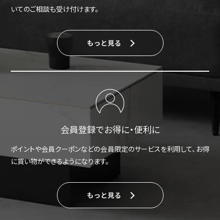
いてのご相談も受け付けます。
もっと見る
会員登録でお得に・便利に
ポイントや会員クーポンなどの会員限定のサービスを利用して、お得
に買い物ができるようになります。
もっと見る