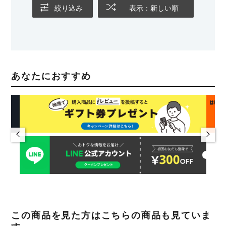
絞り込み
表示：新しい順
あなたにおすすめ
この商品を見た方はこちらの商品も見ていま