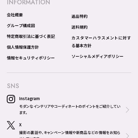
INFORMATION
会社概要
返品特約
グループ構成図
送料規約
特定商取引法に基づく表記
カスタマーハラスメントに対す
る基本方針
個人情報保護方針
ソーシャルメディアポリシー
情報セキュリティポリシー
SNS
Instagram
モダンなインテリアやコーディネートのポイントをご紹介してい
ます。
X
撮影の裏話や、キャンペーン情報や新商品などの情報をお知ら