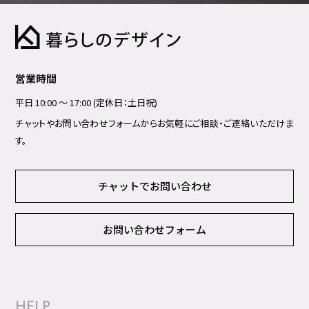
営業時間
平日 10:00 ～ 17:00 (定休日：土日祝)
チャットやお問い合わせフォームからお気軽にご相談・ご連絡いただけま
す。
チャットでお問い合わせ
お問い合わせフォーム
HELP