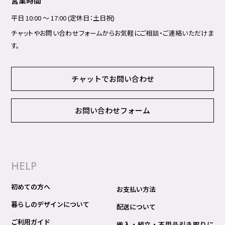
営業時間
平日 10:00 ～ 17:00 (定休日：土日祝)
チャットやお問い合わせフォームからお気軽にご相談・ご連絡いただけま
す。
チャットでお問い合わせ
お問い合わせフォーム
HELP
初めての方へ
お支払い方法
暮らしのデザインについて
配送について
ご利用ガイド
搬入・組立・不用品引き取りに