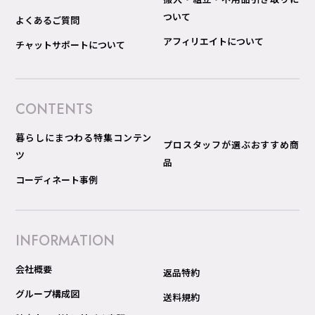
ついて
よくあるご質問
アフィリエイトについて
チャットサポートについて
CONTENTS
暮らしにまつわる特集コンテン
プロスタッフが選ぶおすすめ商
ツ
品
コーディネート事例
INFORMATION
会社概要
返品特約
グループ構成図
送料規約