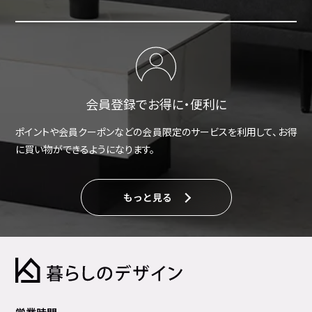
会員登録でお得に・便利に
ポイントや会員クーポンなどの会員限定のサービスを利用して、お得
に買い物ができるようになります。
もっと見る