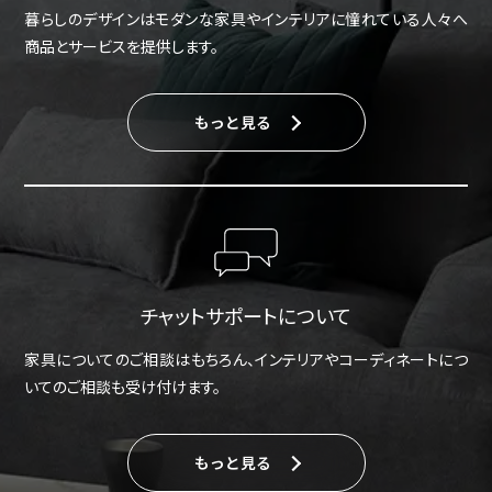
暮らしのデザインはモダンな家具やインテリアに憧れている人々へ
商品とサービスを提供します。
もっと見る
チャットサポートについて
家具についてのご相談はもちろん、インテリアやコーディネートにつ
いてのご相談も受け付けます。
もっと見る