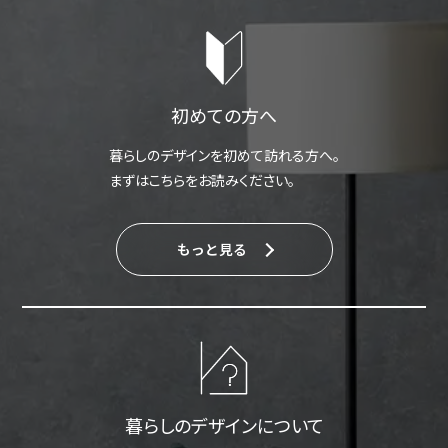
初めての方へ
暮らしのデザインを初めて訪れる方へ。
まずはこちらをお読みください。
もっと見る
暮らしのデザインについて