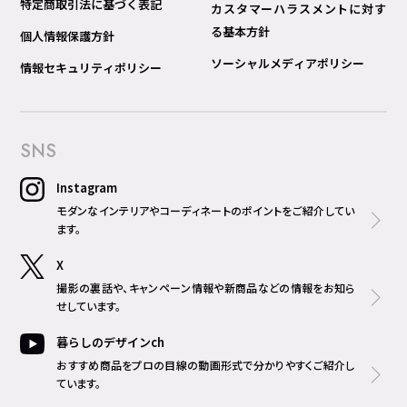
特定商取引法に基づく表記
カスタマーハラスメントに対す
る基本方針
個人情報保護方針
ソーシャルメディアポリシー
情報セキュリティポリシー
SNS
Instagram
モダンなインテリアやコーディネートのポイントをご紹介してい
ます。
X
撮影の裏話や、キャンペーン情報や新商品などの情報をお知ら
せしています。
暮らしのデザインch
おすすめ商品をプロの目線の動画形式で分かりやすくご紹介し
ています。