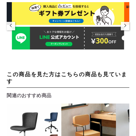
この商品を見た方はこちらの商品も見ていま
す
関連のおすすめ商品