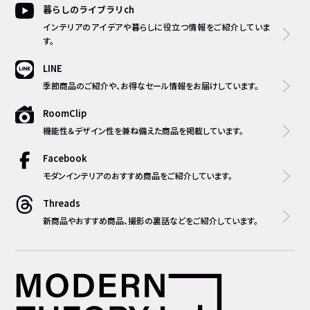
暮らしのライブラリch
インテリアのアイデアや暮らしに役立つ情報をご紹介していま
す。
LINE
季節商品のご紹介や、お得なセール情報をお届けしています。
RoomClip
機能性＆デザイン性を兼ね備えた商品を掲載しています。
Facebook
モダンインテリアのおすすめ商品をご紹介しています。
Threads
新商品やおすすめ商品、撮影の裏話などをご紹介しています。