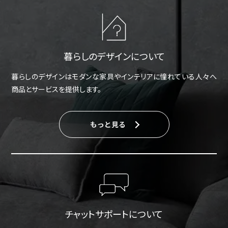
暮らしのデザインについて
暮らしのデザインはモダンな家具やインテリアに憧れている人々へ
商品とサービスを提供します。
もっと見る
チャットサポートについて