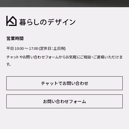
営業時間
平日 10:00 ～ 17:00 (定休日：土日祝)
チャットやお問い合わせフォームからお気軽にご相談・ご連絡いただけま
す。
チャットでお問い合わせ
お問い合わせフォーム