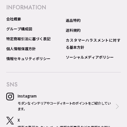
INFORMATION
会社概要
返品特約
グループ構成図
送料規約
特定商取引法に基づく表記
カスタマーハラスメントに対す
る基本方針
個人情報保護方針
ソーシャルメディアポリシー
情報セキュリティポリシー
SNS
Instagram
モダンなインテリアやコーディネートのポイントをご紹介してい
ます。
X