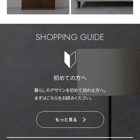
SHOPPING GUIDE
初めての方へ
暮らしのデザインを初めて訪れる方へ。
まずはこちらをお読みください。
もっと見る