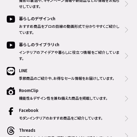
撮影の裏話や、キャンペーン情報や新商品などの情報をお知ら
せしています。
暮らしのデザインch
おすすめ商品をプロの目線の動画形式で分かりやすくご紹介し
ています。
暮らしのライブラリch
インテリアのアイデアや暮らしに役立つ情報をご紹介していま
す。
LINE
季節商品のご紹介や、お得なセール情報をお届けしています。
RoomClip
機能性＆デザイン性を兼ね備えた商品を掲載しています。
Facebook
モダンインテリアのおすすめ商品をご紹介しています。
Threads