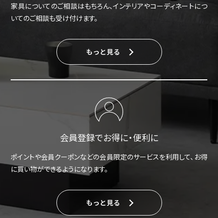
家具についてのご相談はもちろん、インテリアやコーディネートにつ
いてのご相談も受け付けます。
もっと見る
会員登録でお得に・便利に
ポイントや会員クーポンなどの会員限定のサービスを利用して、お得
に買い物ができるようになります。
もっと見る