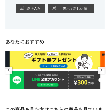
絞り込み
表示：新しい順
あなたにおすすめ
この商品を見た方はこちらの商品も見ていま