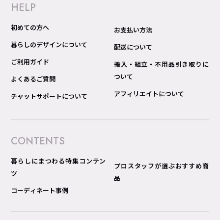
HELP
初めての方へ
お支払い方法
暮らしのデザインについて
配送について
ご利用ガイド
搬入・組立・不用品引き取りに
ついて
よくあるご質問
アフィリエイトについて
チャットサポートについて
CONTENTS
暮らしにまつわる特集コンテン
プロスタッフが選ぶおすすめ商
ツ
品
コーディネート事例