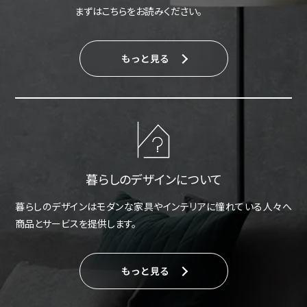
まずはこちらをお読みください。
もっと見る
暮らしのデザインについて
暮らしのデザインはモダンな家具やインテリアに憧れている人々へ
商品とサービスを提供します。
もっと見る