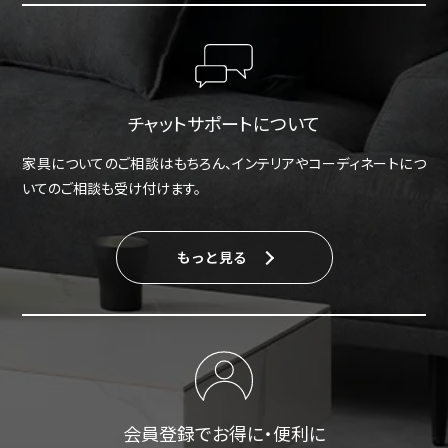
チャットサポートについて
家具についてのご相談はもちろん、インテリアやコーディネートにつ
いてのご相談も受け付けます。
もっと見る
会員登録でお得に・便利に