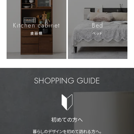
Kitchen cabinet
Bed
食器棚
ベッド
SHOPPING GUIDE
初めての方へ
暮らしのデザインを初めて訪れる方へ。