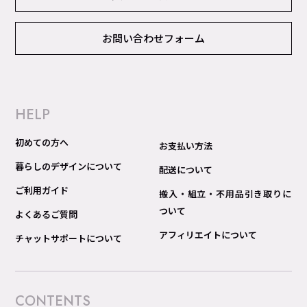
お問い合わせフォーム
HELP
初めての方へ
お支払い方法
暮らしのデザインについて
配送について
ご利用ガイド
搬入・組立・不用品引き取りに
ついて
よくあるご質問
アフィリエイトについて
チャットサポートについて
CONTENTS