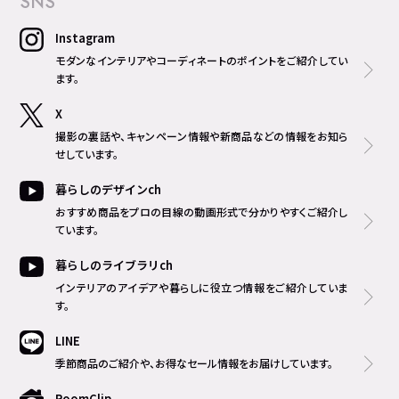
SNS
Instagram
モダンなインテリアやコーディネートのポイントをご紹介してい
ます。
X
撮影の裏話や、キャンペーン情報や新商品などの情報をお知ら
せしています。
暮らしのデザインch
おすすめ商品をプロの目線の動画形式で分かりやすくご紹介し
ています。
暮らしのライブラリch
インテリアのアイデアや暮らしに役立つ情報をご紹介していま
す。
LINE
季節商品のご紹介や、お得なセール情報をお届けしています。
RoomClip