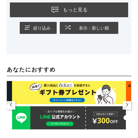
もっと見る
絞り込み
表示：新しい順
あなたにおすすめ