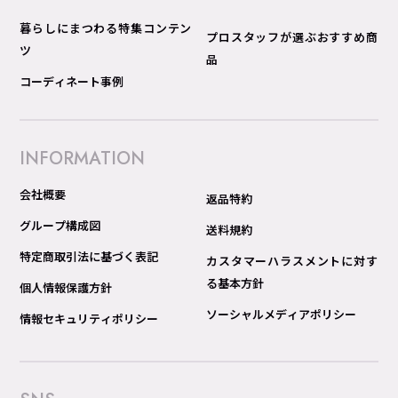
暮らしにまつわる特集コンテン
プロスタッフが選ぶおすすめ商
ツ
品
コーディネート事例
INFORMATION
会社概要
返品特約
グループ構成図
送料規約
特定商取引法に基づく表記
カスタマーハラスメントに対す
る基本方針
個人情報保護方針
ソーシャルメディアポリシー
情報セキュリティポリシー