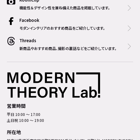
機能性＆デザイン性を兼ね備えた商品を掲載しています。
Facebook
モダンインテリアのおすすめ商品をご紹介しています。
Threads
新商品やおすすめ商品、撮影の裏話などをご紹介しています。
営業時間
平日 10:00 ～ 17:00
土日祝 10:00 ～ 19:00
所在地