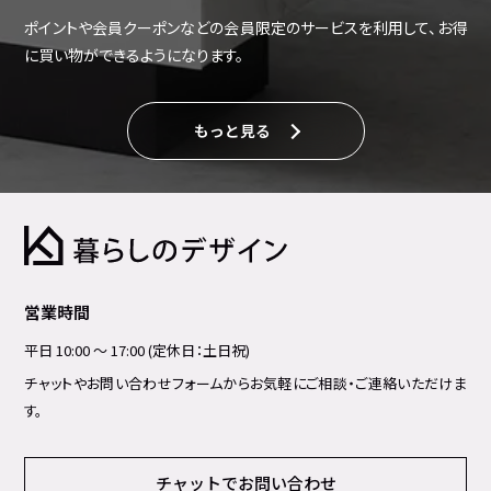
ポイントや会員クーポンなどの会員限定のサービスを利用して、お得
に買い物ができるようになります。
もっと見る
営業時間
平日 10:00 ～ 17:00 (定休日：土日祝)
チャットやお問い合わせフォームからお気軽にご相談・ご連絡いただけま
す。
チャットでお問い合わせ