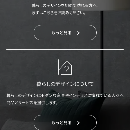
暮らしのデザインを初めて訪れる方へ。
まずはこちらをお読みください。
もっと見る
暮らしのデザインについて
暮らしのデザインはモダンな家具やインテリアに憧れている人々へ
商品とサービスを提供します。
もっと見る