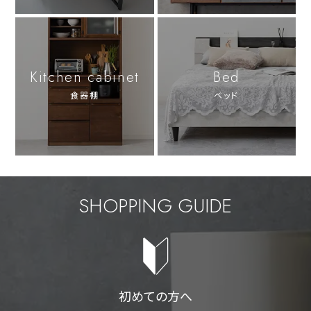
Kitchen cabinet
Bed
食器棚
ベッド
SHOPPING GUIDE
初めての方へ