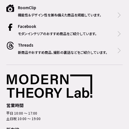
RoomClip
機能性＆デザイン性を兼ね備えた商品を掲載しています。
Facebook
モダンインテリアのおすすめ商品をご紹介しています。
Threads
新商品やおすすめ商品、撮影の裏話などをご紹介しています。
営業時間
平日 10:00 ～ 17:00
土日祝 10:00 ～ 19:00