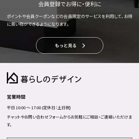
会員登録でお得に・便利に
ポイントや会員クーポンなどの会員限定のサービスを利用して、お得
に買い物ができるようになります。
もっと見る
営業時間
平日 10:00 ～ 17:00 (定休日：土日祝)
チャットやお問い合わせフォームからお気軽にご相談・ご連絡いただけま
す。