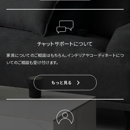
チャットサポートについて
家具についてのご相談はもちろん、インテリアやコーディネートにつ
いてのご相談も受け付けます。
もっと見る