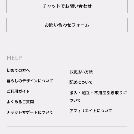
チャットでお問い合わせ
お問い合わせフォーム
HELP
初めての方へ
お支払い方法
暮らしのデザインについて
配送について
ご利用ガイド
搬入・組立・不用品引き取りに
ついて
よくあるご質問
アフィリエイトについて
チャットサポートについて