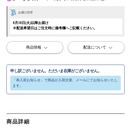
お届け目安
8月18日(火)以降お届け
※配送希望日はご注文時に備考欄へご記載ください。
商品情報
配送について
申し訳ございません。ただいま在庫がございません。
商品詳細