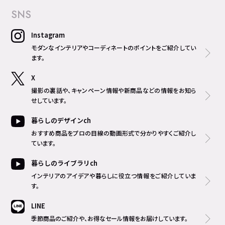
SNS
Instagram
モダンなインテリアやコーディネートのポイントをご紹介してい
ます。
X
撮影の裏話や、キャンペーン情報や新商品などの情報をお知ら
せしています。
暮らしのデザインch
おすすめ商品をプロの目線の動画形式で分かりやすくご紹介し
ています。
暮らしのライブラリch
インテリアのアイデアや暮らしに役立つ情報をご紹介していま
す。
LINE
季節商品のご紹介や、お得なセール情報をお届けしています。