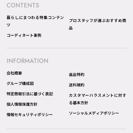
CONTENTS
暮らしにまつわる特集コンテン
プロスタッフが選ぶおすすめ商
ツ
品
コーディネート事例
INFORMATION
会社概要
返品特約
グループ構成図
送料規約
特定商取引法に基づく表記
カスタマーハラスメントに対す
る基本方針
個人情報保護方針
ソーシャルメディアポリシー
情報セキュリティポリシー