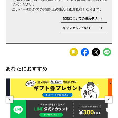
了承ください。
エレベータ以外での3階以上の搬入は都度見積となります。
配送についての注意事項
キャンセルについて
あなたにおすすめ