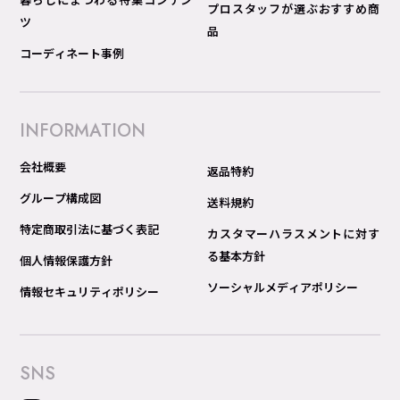
プロスタッフが選ぶおすすめ商
ツ
品
コーディネート事例
INFORMATION
会社概要
返品特約
グループ構成図
送料規約
特定商取引法に基づく表記
カスタマーハラスメントに対す
る基本方針
個人情報保護方針
ソーシャルメディアポリシー
情報セキュリティポリシー
SNS