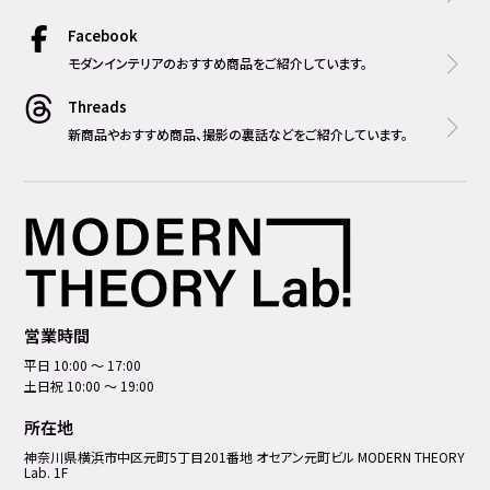
Facebook
モダンインテリアのおすすめ商品をご紹介しています。
Threads
新商品やおすすめ商品、撮影の裏話などをご紹介しています。
営業時間
平日 10:00 ～ 17:00
土日祝 10:00 ～ 19:00
所在地
神奈川県横浜市中区元町5丁⽬201番地 オセアン元町ビル MODERN THEORY
Lab. 1F