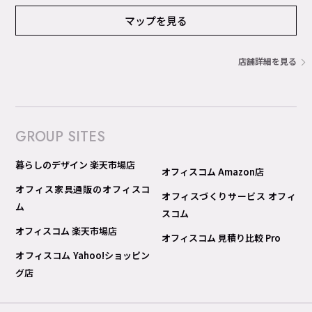
マップを見る
店舗詳細を見る
GROUP SITES
暮らしのデザイン 楽天市場店
オフィスコム Amazon店
オフィス家具通販のオフィスコ
オフィスづくりサービス オフィ
ム
スコム
オフィスコム 楽天市場店
オフィスコム 見積り比較 Pro
オフィスコム Yahoo!ショッピン
グ店