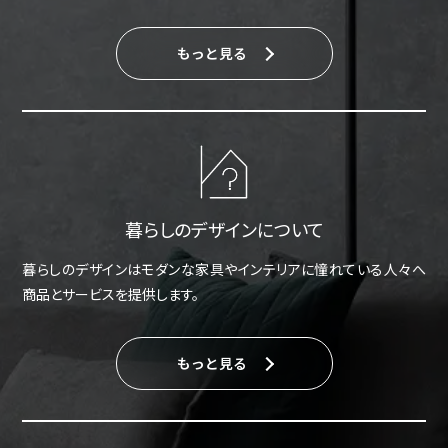
もっと見る
暮らしのデザインについて
暮らしのデザインはモダンな家具やインテリアに憧れている人々へ
商品とサービスを提供します。
もっと見る