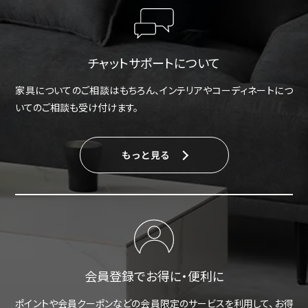
チャットサポートについて
家具についてのご相談はもちろん、インテリアやコーディネートにつ
いてのご相談も受け付けます。
もっと見る
会員登録でお得に・便利に
ポイントや会員クーポンなどの会員限定のサービスを利用して、お得