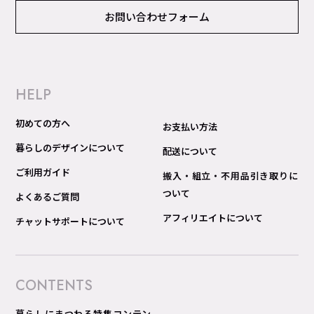
お問い合わせフォーム
HELP
初めての方へ
お支払い方法
暮らしのデザインについて
配送について
ご利用ガイド
搬入・組立・不用品引き取りに
ついて
よくあるご質問
アフィリエイトについて
チャットサポートについて
CONTENTS
暮らしにまつわる特集コンテン