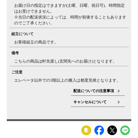
お届け日の指定はできますが(土曜、日曜、祝日可)、時間指定
はお受けできません。
※当日の配送状況によっては、時間が前後することもあります
のでご了承ください。
組立について
お客様組立の商品です。
備考
こちらの商品は軒先渡し(玄関先へのお届け)となります。
ご注意
エレベータ以外での3階以上の搬入は都度見積となります。
配送についての注意事項
キャンセルについて