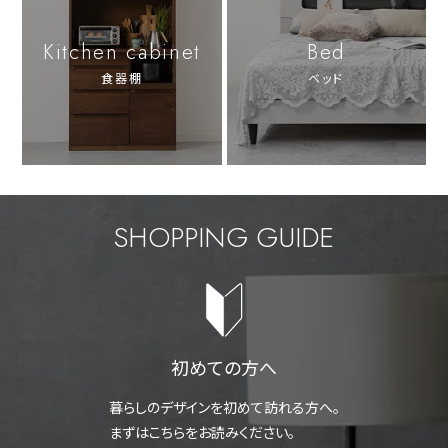
Kitchen cabinet
Bed
食器棚
ベッド
SHOPPING GUIDE
初めての方へ
暮らしのデザインを初めて訪れる方へ。
まずはこちらをお読みください。