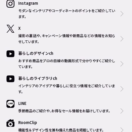
Instagram
モダンなインテリアやコーディネートのポイントをご紹介してい
ます。
X
撮影の裏話や、キャンペーン情報や新商品などの情報をお知ら
せしています。
暮らしのデザインch
おすすめ商品をプロの目線の動画形式で分かりやすくご紹介し
ています。
暮らしのライブラリch
インテリアのアイデアや暮らしに役立つ情報をご紹介していま
す。
LINE
季節商品のご紹介や、お得なセール情報をお届けしています。
RoomClip
機能性＆デザイン性を兼ね備えた商品を掲載しています。