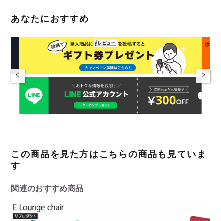
あなたにおすすめ
この商品を見た方はこちらの商品も見ていま
す
関連のおすすめ商品