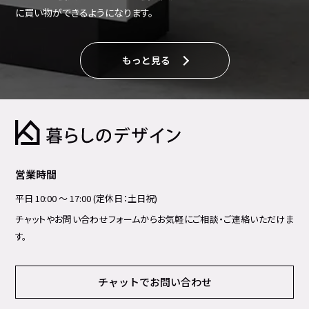
に買い物ができるようになります。
もっと見る
営業時間
平日 10:00 ～ 17:00 (定休日：土日祝)
チャットやお問い合わせフォームからお気軽にご相談・ご連絡いただけま
す。
チャットでお問い合わせ