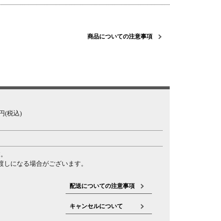
商品についての注意事項
(税込)
す。
渡しになる場合がございます。
配送についての注意事項
キャンセルについて