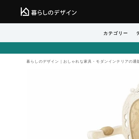
カテゴリー
暮らしのデザイン｜おしゃれな家具・モダンインテリアの通