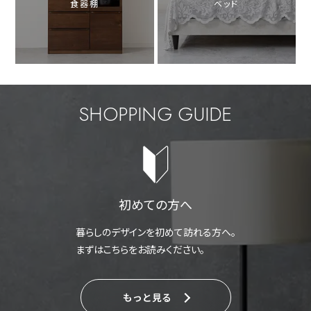
食器棚
ベッド
SHOPPING GUIDE
初めての方へ
暮らしのデザインを初めて訪れる方へ。
まずはこちらをお読みください。
もっと見る