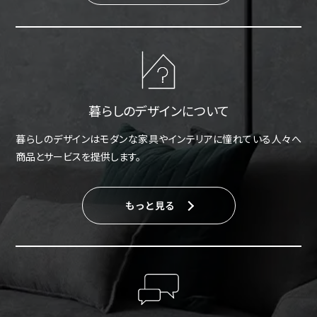
暮らしのデザインについて
暮らしのデザインはモダンな家具やインテリアに憧れている人々へ
商品とサービスを提供します。
もっと見る