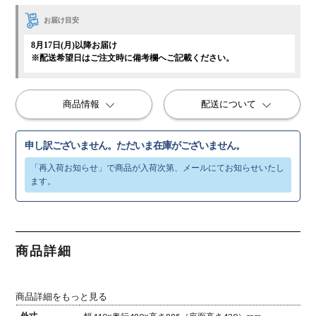
お届け目安
8月17日(月)以降お届け
※配送希望日はご注文時に備考欄へご記載ください。
商品情報
配送について
申し訳ございません。ただいま在庫がございません。
商品詳細
商品詳細をもっと見る
外寸