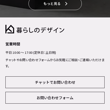
もっと見る
営業時間
平日 10:00 ～ 17:00 (定休日：土日祝)
チャットやお問い合わせフォームからお気軽にご相談・ご連絡いただけま
す。
チャットでお問い合わせ
お問い合わせフォーム