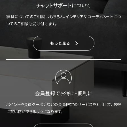
チャットサポートについて
家具についてのご相談はもちろん、インテリアやコーディネートにつ
いてのご相談も受け付けます。
もっと見る
会員登録でお得に・便利に
ポイントや会員クーポンなどの会員限定のサービスを利用して、お得
に買い物ができるようになります。