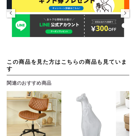
この商品を見た方はこちらの商品も見ていま
す
関連のおすすめ商品