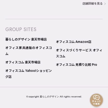
店舗詳細を見る
GROUP SITES
暮らしのデザイン 楽天市場店
オフィスコム Amazon店
オフィス家具通販のオフィスコ
オフィスづくりサービス オフィ
ム
スコム
オフィスコム 楽天市場店
オフィスコム 見積り比較 Pro
オフィスコム Yahoo!ショッピン
グ店
© copyright 暮らしのデザイン All rights reserved.