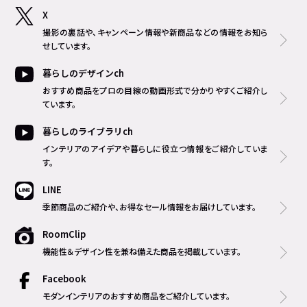
X
撮影の裏話や、キャンペーン情報や新商品などの情報をお知ら
せしています。
暮らしのデザインch
おすすめ商品をプロの目線の動画形式で分かりやすくご紹介し
ています。
暮らしのライブラリch
インテリアのアイデアや暮らしに役立つ情報をご紹介していま
す。
LINE
季節商品のご紹介や、お得なセール情報をお届けしています。
RoomClip
機能性＆デザイン性を兼ね備えた商品を掲載しています。
Facebook
モダンインテリアのおすすめ商品をご紹介しています。