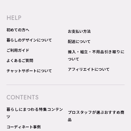
HELP
初めての方へ
お支払い方法
暮らしのデザインについて
配送について
ご利用ガイド
搬入・組立・不用品引き取りに
ついて
よくあるご質問
アフィリエイトについて
チャットサポートについて
CONTENTS
暮らしにまつわる特集コンテン
プロスタッフが選ぶおすすめ商
ツ
品
コーディネート事例