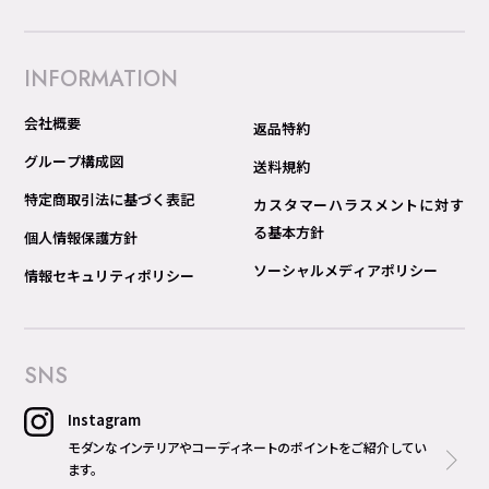
INFORMATION
会社概要
返品特約
グループ構成図
送料規約
特定商取引法に基づく表記
カスタマーハラスメントに対す
る基本方針
個人情報保護方針
ソーシャルメディアポリシー
情報セキュリティポリシー
SNS
Instagram
モダンなインテリアやコーディネートのポイントをご紹介してい
ます。