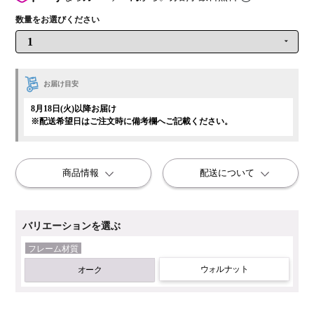
お届け目安
8月18日(火)以降お届け
※配送希望日はご注文時に備考欄へご記載ください。
商品情報
配送について
バリエーションを選ぶ
フレーム材質
ウォルナット
オーク