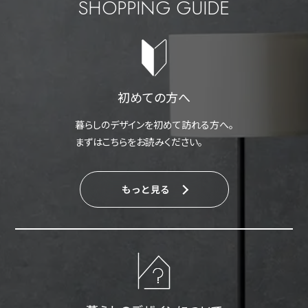
SHOPPING GUIDE
初めての方へ
暮らしのデザインを初めて訪れる方へ。
まずはこちらをお読みください。
もっと見る