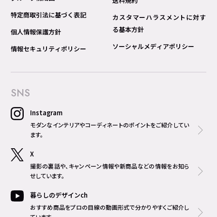
送料規約
特定商取引法に基づく表記
カスタマーハラスメントに対す
る基本方針
個人情報保護方針
ソーシャルメディアポリシー
情報セキュリティポリシー
SNS
Instagram
モダンなインテリアやコーディネートのポイントをご紹介してい
ます。
X
撮影の裏話や、キャンペーン情報や新商品などの情報をお知ら
せしています。
暮らしのデザインch
おすすめ商品をプロの目線の動画形式で分かりやすくご紹介し
ています。