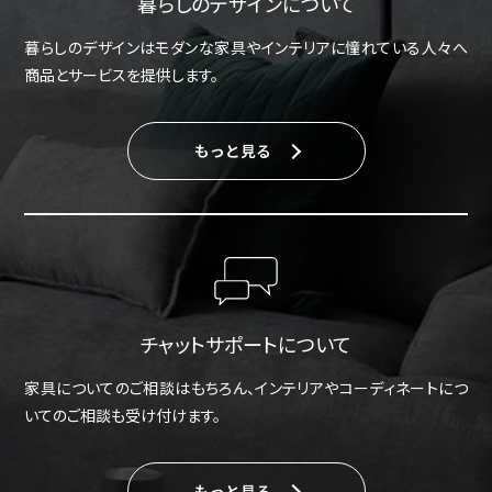
暮らしのデザインについて
暮らしのデザインはモダンな家具やインテリアに憧れている人々へ
商品とサービスを提供します。
もっと見る
チャットサポートについて
家具についてのご相談はもちろん、インテリアやコーディネートにつ
いてのご相談も受け付けます。
もっと見る