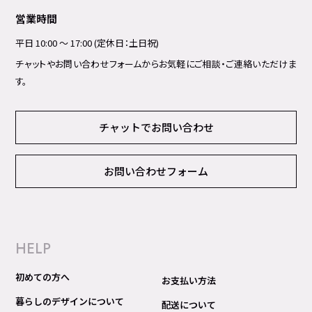
営業時間
平日 10:00 ～ 17:00 (定休日：土日祝)
チャットやお問い合わせフォームからお気軽にご相談・ご連絡いただけま
す。
チャットでお問い合わせ
お問い合わせフォーム
HELP
初めての方へ
お支払い方法
暮らしのデザインについて
配送について