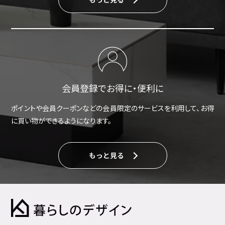
会員登録でお得に・便利に
ポイントや会員クーポンなどの会員限定のサービスを利用して、お得
に買い物ができるようになります。
もっと見る