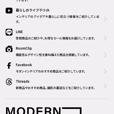
暮らしのライブラリch
インテリアのアイデアや暮らしに役立つ情報をご紹介していま
す。
LINE
季節商品のご紹介や、お得なセール情報をお届けしています。
RoomClip
機能性＆デザイン性を兼ね備えた商品を掲載しています。
Facebook
モダンインテリアのおすすめ商品をご紹介しています。
Threads
新商品やおすすめ商品、撮影の裏話などをご紹介しています。