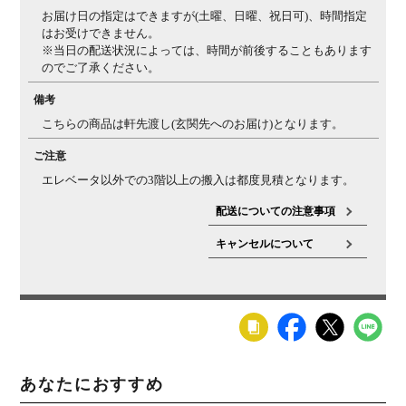
お届け日の指定はできますが(土曜、日曜、祝日可)、時間指定
はお受けできません。
※当日の配送状況によっては、時間が前後することもあります
のでご了承ください。
備考
こちらの商品は軒先渡し(玄関先へのお届け)となります。
ご注意
エレベータ以外での3階以上の搬入は都度見積となります。
配送についての注意事項
キャンセルについて
あなたにおすすめ