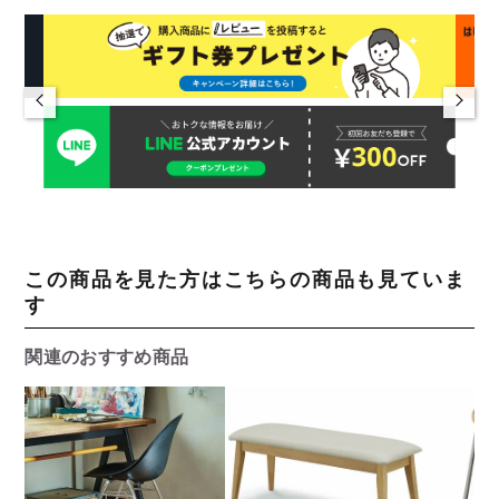
この商品を見た方はこちらの商品も見ていま
す
関連のおすすめ商品