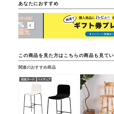
あなたにおすすめ
この商品を見た方はこちらの商品も見て
関連のおすすめ商品