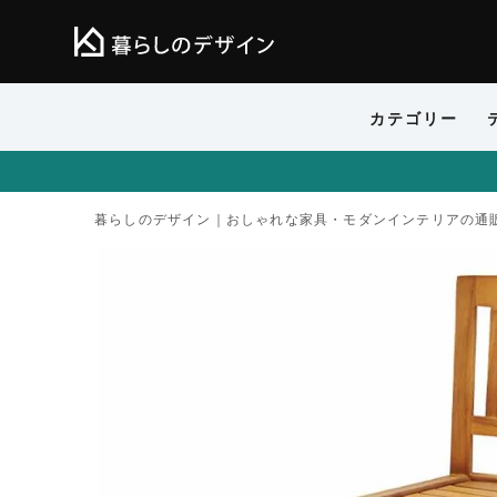
カテゴリー
暮らしのデザイン｜おしゃれな家具・モダンインテリアの通