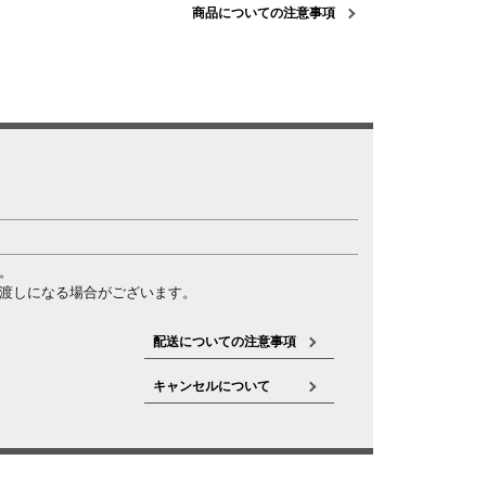
商品についての注意事項
。
渡しになる場合がございます。
配送についての注意事項
キャンセルについて