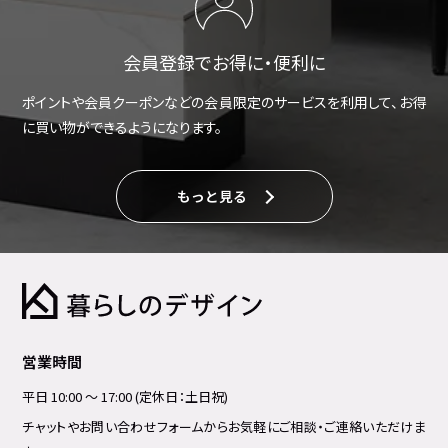
会員登録でお得に・便利に
ポイントや会員クーポンなどの会員限定のサービスを利用して、お得
に買い物ができるようになります。
もっと見る
営業時間
平日 10:00 ～ 17:00 (定休日：土日祝)
チャットやお問い合わせフォームからお気軽にご相談・ご連絡いただけま