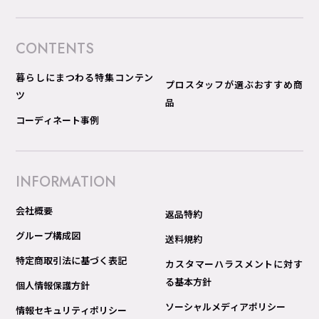
CONTENTS
暮らしにまつわる特集コンテン
プロスタッフが選ぶおすすめ商
ツ
品
コーディネート事例
INFORMATION
会社概要
返品特約
グループ構成図
送料規約
特定商取引法に基づく表記
カスタマーハラスメントに対す
る基本方針
個人情報保護方針
ソーシャルメディアポリシー
情報セキュリティポリシー