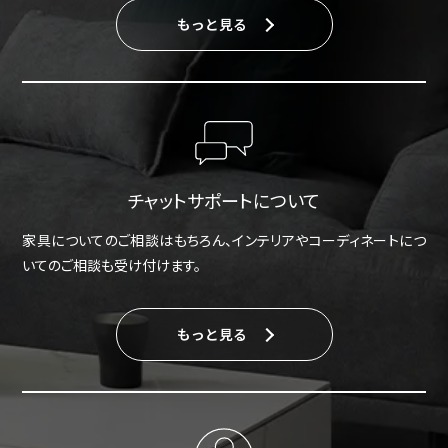
もっと見る
チャットサポートについて
家具についてのご相談はもちろん、インテリアやコーディネートにつ
いてのご相談も受け付けます。
もっと見る