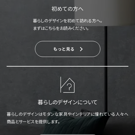
初めての方へ
暮らしのデザインを初めて訪れる方へ。
まずはこちらをお読みください。
もっと見る
暮らしのデザインについて
暮らしのデザインはモダンな家具やインテリアに憧れている人々へ
商品とサービスを提供します。