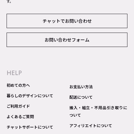
す。
チャットでお問い合わせ
お問い合わせフォーム
HELP
初めての方へ
お支払い方法
暮らしのデザインについて
配送について
ご利用ガイド
搬入・組立・不用品引き取りに
ついて
よくあるご質問
アフィリエイトについて
チャットサポートについて