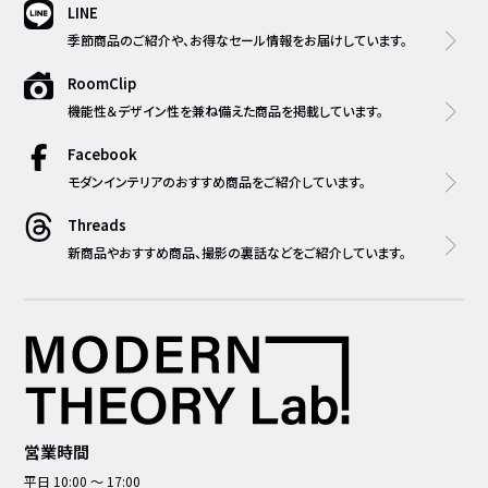
LINE
季節商品のご紹介や、お得なセール情報をお届けしています。
RoomClip
機能性＆デザイン性を兼ね備えた商品を掲載しています。
Facebook
モダンインテリアのおすすめ商品をご紹介しています。
Threads
新商品やおすすめ商品、撮影の裏話などをご紹介しています。
営業時間
平日 10:00 ～ 17:00