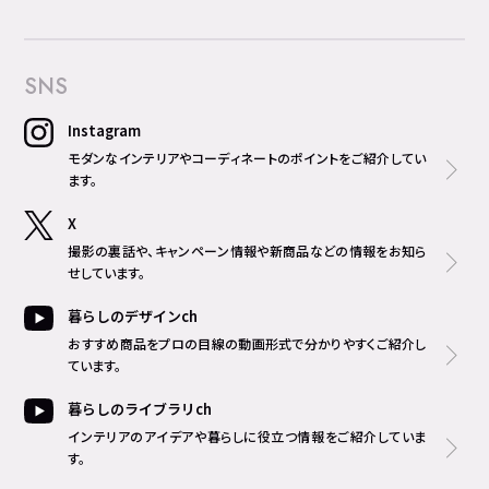
SNS
Instagram
モダンなインテリアやコーディネートのポイントをご紹介してい
ます。
X
撮影の裏話や、キャンペーン情報や新商品などの情報をお知ら
せしています。
暮らしのデザインch
おすすめ商品をプロの目線の動画形式で分かりやすくご紹介し
ています。
暮らしのライブラリch
インテリアのアイデアや暮らしに役立つ情報をご紹介していま
す。