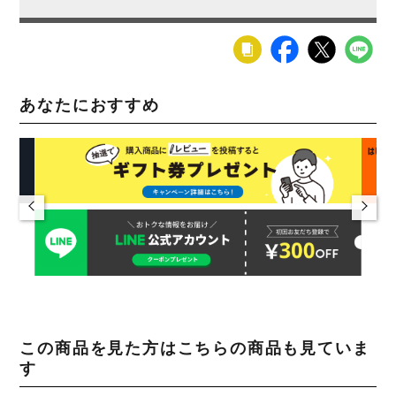
あなたにおすすめ
この商品を見た方はこちらの商品も見ていま
す