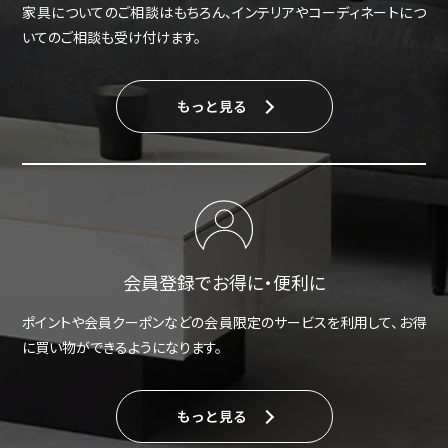
家具についてのご相談はもちろん、インテリアやコーディネートにつ
いてのご相談も受け付けます。
もっと見る
会員登録でお得に・便利に
ポイントや会員クーポンなどの会員限定のサービスを利用して、お得
に買い物ができるようになります。
もっと見る