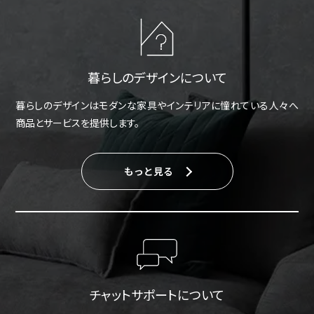
暮らしのデザインについて
暮らしのデザインはモダンな家具やインテリアに憧れている人々へ
商品とサービスを提供します。
もっと見る
チャットサポートについて