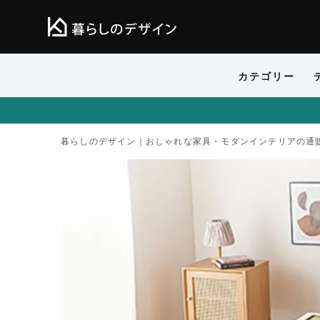
カテゴリー
暮らしのデザイン｜おしゃれな家具・モダンインテリアの通