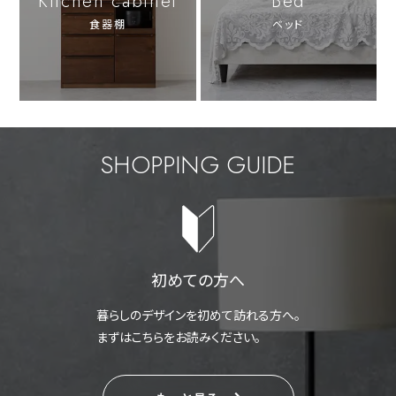
Kitchen cabinet
Bed
食器棚
ベッド
SHOPPING GUIDE
初めての方へ
暮らしのデザインを初めて訪れる方へ。
まずはこちらをお読みください。