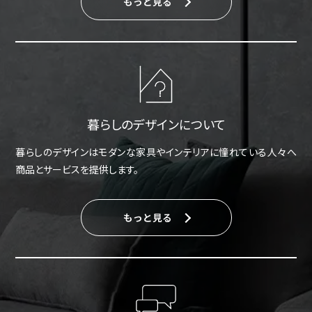
もっと見る
暮らしのデザインについて
暮らしのデザインはモダンな家具やインテリアに憧れている人々へ
商品とサービスを提供します。
もっと見る