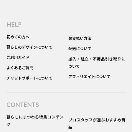
HELP
初めての方へ
お支払い方法
暮らしのデザインについて
配送について
ご利用ガイド
搬入・組立・不用品引き取りに
ついて
よくあるご質問
アフィリエイトについて
チャットサポートについて
CONTENTS
暮らしにまつわる特集コンテン
プロスタッフが選ぶおすすめ商
ツ
品