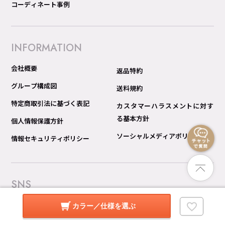
コーディネート事例
INFORMATION
会社概要
返品特約
グループ構成図
送料規約
特定商取引法に基づく表記
カスタマーハラスメントに対す
る基本方針
個人情報保護方針
ソーシャルメディアポリシー
情報セキュリティポリシー
SNS
Instagram
カラー／仕様を選ぶ
モダンなインテリアやコーディネートのポイントをご紹介してい