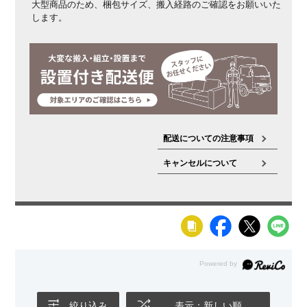
大型商品のため、梱包サイズ、搬入経路のご確認をお願いいた
します。
配送についての注意事項
キャンセルについて
絞り込み
表示：新しい順