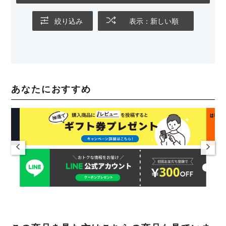
絞り込み
表示：新しい順
あなたにおすすめ