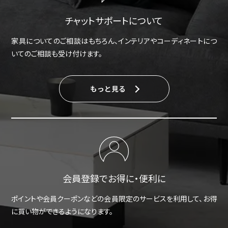
チャットサポートについて
家具についてのご相談はもちろん、インテリアやコーディネートにつ
いてのご相談も受け付けます。
もっと見る
会員登録でお得に・便利に
ポイントや会員クーポンなどの会員限定のサービスを利用して、お得
に買い物ができるようになります。