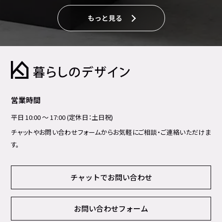
もっと見る
営業時間
平日 10:00 ～ 17:00 (定休日：土日祝)
チャットやお問い合わせフォームからお気軽にご相談・ご連絡いただけま
す。
チャットでお問い合わせ
お問い合わせフォーム