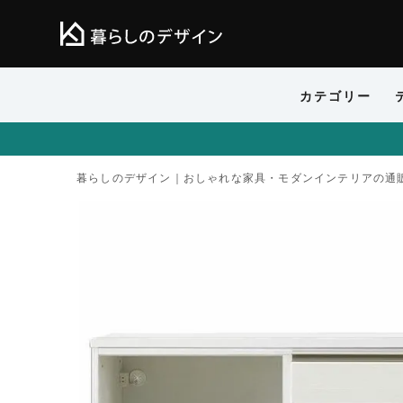
カテゴリー
暮らしのデザイン｜おしゃれな家具・モダンインテリアの通