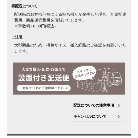
再配送について
配送時のお客様不在による持ち帰りが発生した場合、別途配達
費用、商品保管費用を頂戴いたします。
※手数料11000円(税込)
ご注意
大型商品のため、梱包サイズ、搬入経路のご確認をお願いいた
します。
配送についての注意事項
キャンセルについて