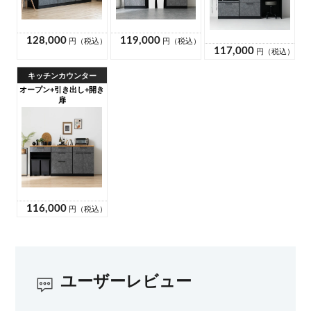
ユーザーレビュー