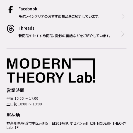
Facebook
モダンインテリアのおすすめ商品をご紹介しています。
Threads
新商品やおすすめ商品、撮影の裏話などをご紹介しています。
営業時間
平日 10:00 ～ 17:00
土日祝 10:00 ～ 19:00
所在地
神奈川県横浜市中区元町5丁⽬201番地 オセアン元町ビル MODERN THEORY
Lab. 1F