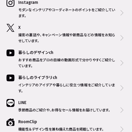
Instagram
モダンなインテリアやコーディネートのポイントをご紹介してい
ます。
X
撮影の裏話や、キャンペーン情報や新商品などの情報をお知ら
せしています。
暮らしのデザインch
おすすめ商品をプロの目線の動画形式で分かりやすくご紹介し
ています。
暮らしのライブラリch
インテリアのアイデアや暮らしに役立つ情報をご紹介していま
す。
LINE
季節商品のご紹介や、お得なセール情報をお届けしています。
RoomClip
機能性＆デザイン性を兼ね備えた商品を掲載しています。