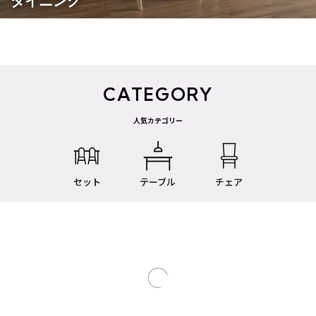
ダイニング
CATEGORY
人気カテゴリー
セット
テーブル
チェア