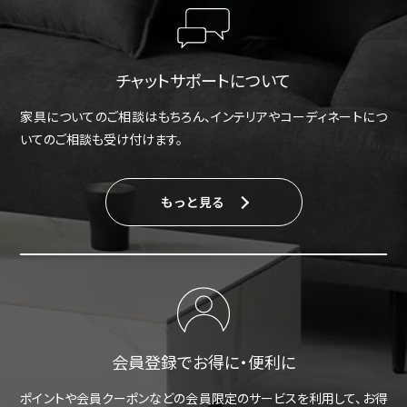
チャットサポートについて
家具についてのご相談はもちろん、インテリアやコーディネートにつ
いてのご相談も受け付けます。
もっと見る
会員登録でお得に・便利に
ポイントや会員クーポンなどの会員限定のサービスを利用して、お得