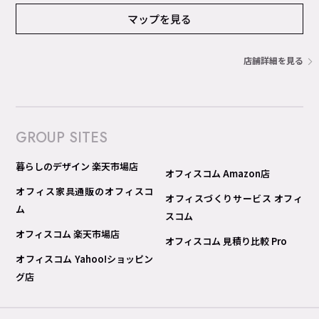
マップを見る
店舗詳細を見る
GROUP SITES
暮らしのデザイン 楽天市場店
オフィスコム Amazon店
オフィス家具通販のオフィスコ
オフィスづくりサービス オフィ
ム
スコム
オフィスコム 楽天市場店
オフィスコム 見積り比較 Pro
オフィスコム Yahoo!ショッピン
グ店