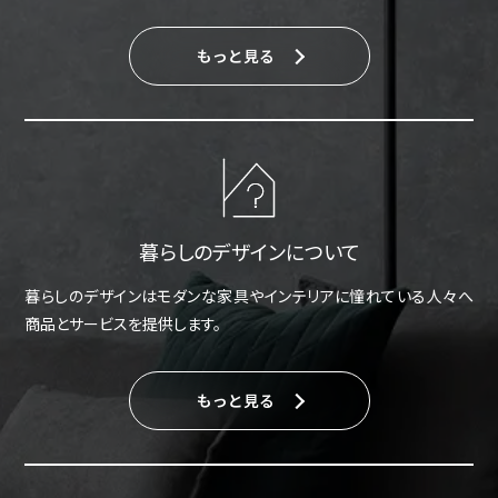
もっと見る
暮らしのデザインについて
暮らしのデザインはモダンな家具やインテリアに憧れている人々へ
商品とサービスを提供します。
もっと見る