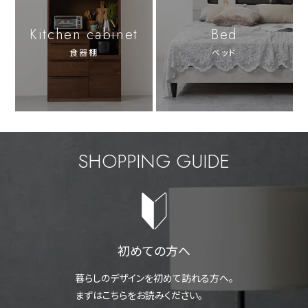
Kitchen cabinet
Bed
食器棚
ベッド
SHOPPING GUIDE
初めての方へ
暮らしのデザインを初めて訪れる方へ。
まずはこちらをお読みください。