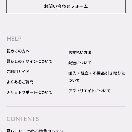
お問い合わせフォーム
HELP
初めての方へ
お支払い方法
暮らしのデザインについて
配送について
ご利用ガイド
搬入・組立・不用品引き取りに
ついて
よくあるご質問
アフィリエイトについて
チャットサポートについて
CONTENTS
暮らしにまつわる特集コンテン