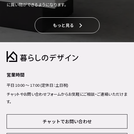
に買い物ができるようになります。
もっと見る
営業時間
平日 10:00 ～ 17:00 (定休日：土日祝)
チャットやお問い合わせフォームからお気軽にご相談・ご連絡いただけま
す。
チャットでお問い合わせ