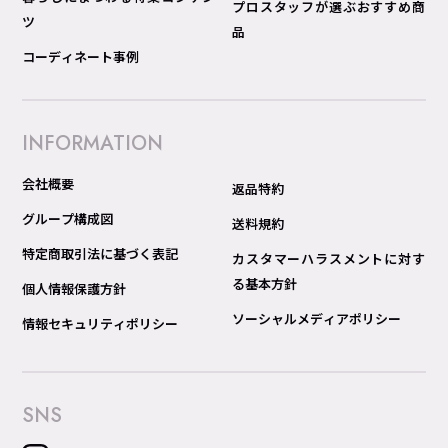
プロスタッフが選ぶおすすめ商
ツ
品
コーディネート事例
INFORMATION
会社概要
返品特約
グループ構成図
送料規約
特定商取引法に基づく表記
カスタマーハラスメントに対す
る基本方針
個人情報保護方針
ソーシャルメディアポリシー
情報セキュリティポリシー
SNS