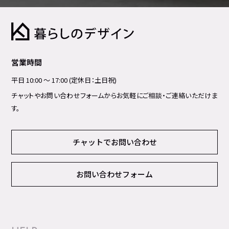
営業時間
平日 10:00 ～ 17:00 (定休日：土日祝)
チャットやお問い合わせフォームからお気軽にご相談・ご連絡いただけま
す。
チャットでお問い合わせ
お問い合わせフォーム