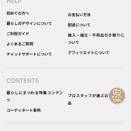
HELP
初めての方へ
お支払い方法
暮らしのデザインについて
配送について
ご利用ガイド
搬入・組立・不用品引き取りに
ついて
よくあるご質問
アフィリエイトについて
チャットサポートについて
CONTENTS
暮らしにまつわる特集コンテン
プロスタッフが選ぶおすすめ商
ツ
品
コーディネート事例