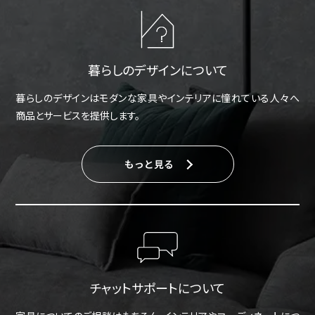
暮らしのデザインについて
暮らしのデザインはモダンな家具やインテリアに憧れている人々へ
商品とサービスを提供します。
もっと見る
チャットサポートについて