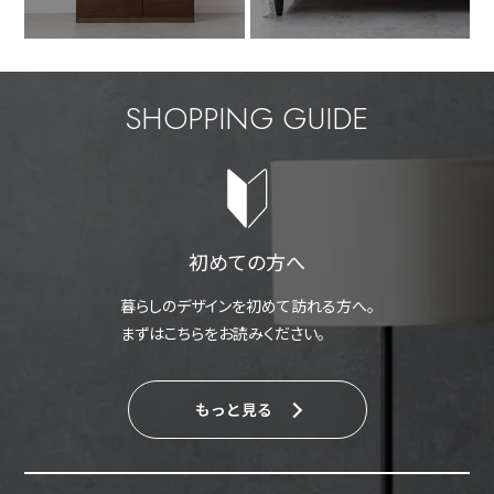
SHOPPING GUIDE
初めての方へ
暮らしのデザインを初めて訪れる方へ。
まずはこちらをお読みください。
もっと見る