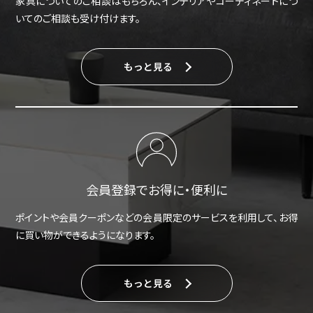
家具についてのご相談はもちろん、インテリアやコーディネートにつ
いてのご相談も受け付けます。
もっと見る
会員登録でお得に・便利に
ポイントや会員クーポンなどの会員限定のサービスを利用して、お得
に買い物ができるようになります。
もっと見る