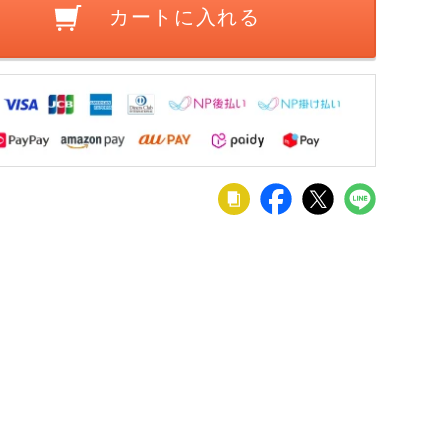
カートに入れる