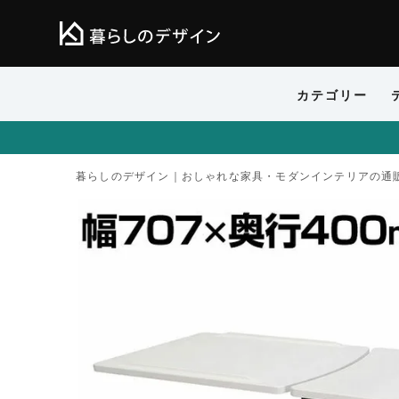
カテゴリー
暮らしのデザイン｜おしゃれな家具・モダンインテリアの通