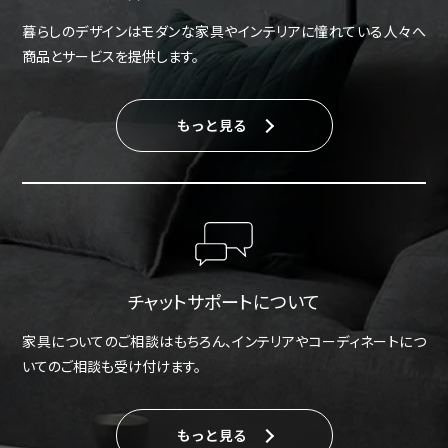
暮らしのデザインはモダンな家具やインテリアに憧れている人々へ
商品とサービスを提供します。
もっと見る
チャットサポートについて
家具についてのご相談はもちろん、インテリアやコーディネートにつ
いてのご相談も受け付けます。
もっと見る