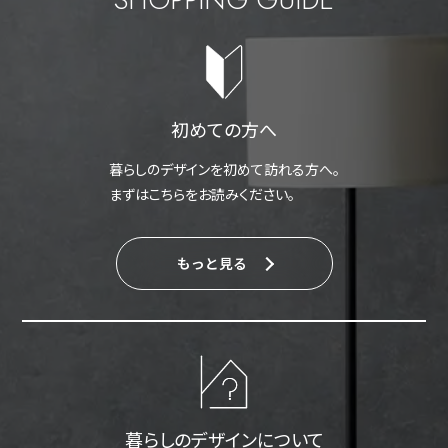
初めての方へ
暮らしのデザインを初めて訪れる方へ。
まずはこちらをお読みください。
もっと見る
暮らしのデザインについて