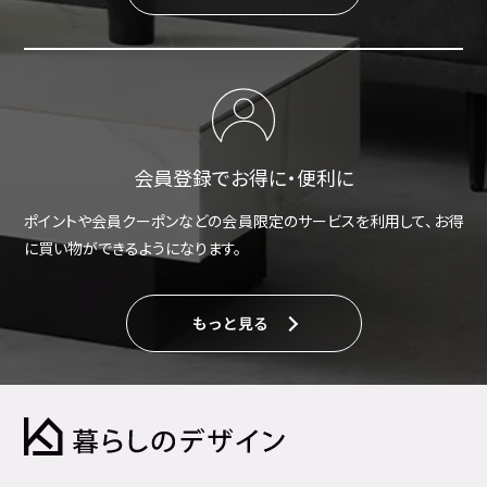
会員登録でお得に・便利に
ポイントや会員クーポンなどの会員限定のサービスを利用して、お得
に買い物ができるようになります。
もっと見る