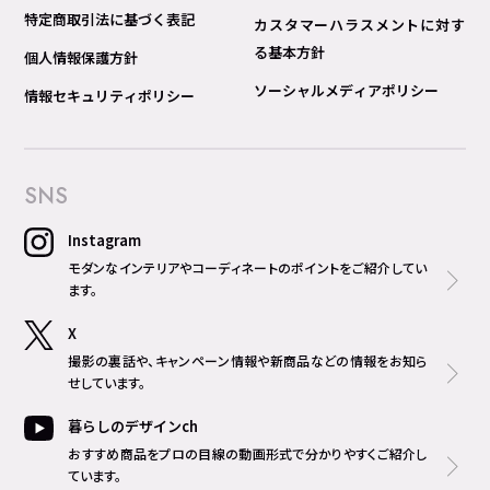
特定商取引法に基づく表記
カスタマーハラスメントに対す
る基本方針
個人情報保護方針
ソーシャルメディアポリシー
情報セキュリティポリシー
SNS
Instagram
モダンなインテリアやコーディネートのポイントをご紹介してい
ます。
X
撮影の裏話や、キャンペーン情報や新商品などの情報をお知ら
せしています。
暮らしのデザインch
おすすめ商品をプロの目線の動画形式で分かりやすくご紹介し
ています。