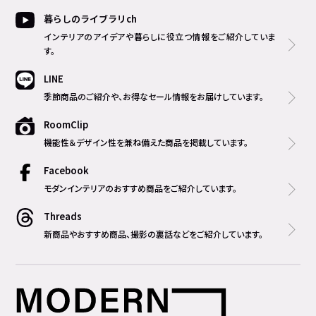
暮らしのライブラリch
インテリアのアイデアや暮らしに役立つ情報をご紹介していま
す。
LINE
季節商品のご紹介や、お得なセール情報をお届けしています。
RoomClip
機能性＆デザイン性を兼ね備えた商品を掲載しています。
Facebook
モダンインテリアのおすすめ商品をご紹介しています。
Threads
新商品やおすすめ商品、撮影の裏話などをご紹介しています。