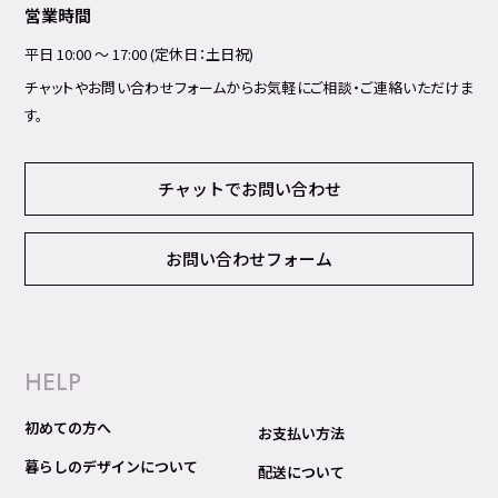
営業時間
平日 10:00 ～ 17:00 (定休日：土日祝)
チャットやお問い合わせフォームからお気軽にご相談・ご連絡いただけま
す。
チャットでお問い合わせ
お問い合わせフォーム
HELP
初めての方へ
お支払い方法
暮らしのデザインについて
配送について