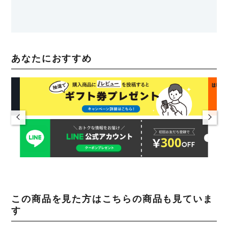
あなたにおすすめ
この商品を見た方はこちらの商品も見ていま
す