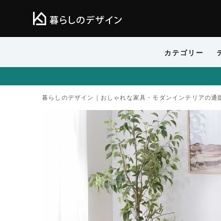
カテゴリー
暮らしのデザイン｜おしゃれな家具・モダンインテリアの通