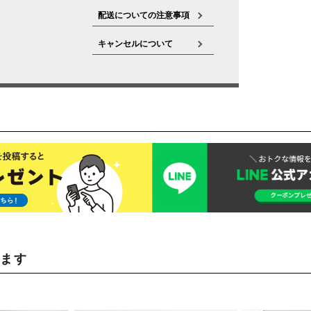
配送についての注意事項
キャンセルについて
います