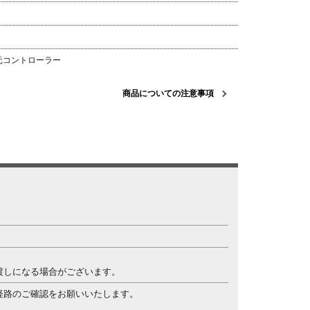
元コントローラー
商品についての注意事項
。
渡しになる場合がございます。
経路のご確認をお願いいたします。