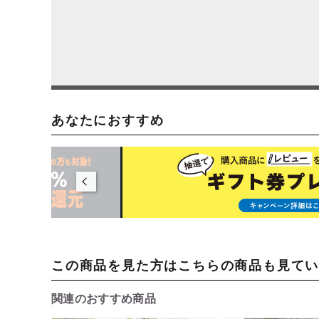
あなたにおすすめ
この商品を見た方はこちらの商品も見て
関連のおすすめ商品