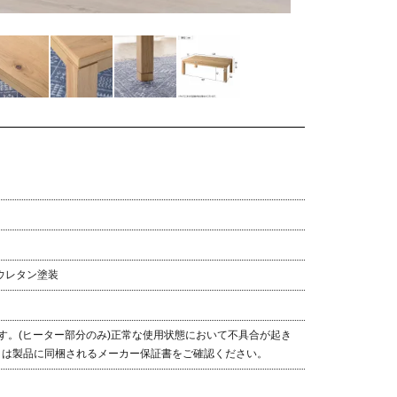
ウレタン塗装
す。(ヒーター部分のみ)
正常な使用状態において不具合が起き
くは製品に同梱されるメーカー保証書をご確認ください。