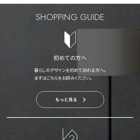
SHOPPING GUIDE
初めての方へ
暮らしのデザインを初めて訪れる方へ。
まずはこちらをお読みください。
もっと見る