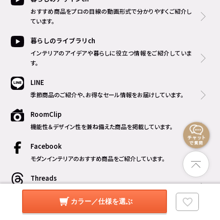
おすすめ商品をプロの目線の動画形式で分かりやすくご紹介し
ています。
暮らしのライブラリch
インテリアのアイデアや暮らしに役立つ情報をご紹介していま
す。
LINE
季節商品のご紹介や、お得なセール情報をお届けしています。
RoomClip
機能性＆デザイン性を兼ね備えた商品を掲載しています。
Facebook
モダンインテリアのおすすめ商品をご紹介しています。
Threads
新商品やおすすめ商品、撮影の裏話などをご紹介しています。
カラー／仕様を選ぶ