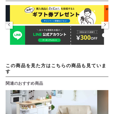
この商品を見た方はこちらの商品も見ていま
す
関連のおすすめ商品