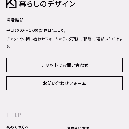
営業時間
平日 10:00 ～ 17:00 (定休日：土日祝)
チャットやお問い合わせフォームからお気軽にご相談・ご連絡いただけま
す。
チャットでお問い合わせ
お問い合わせフォーム
HELP
初めての方へ
お支払い方法