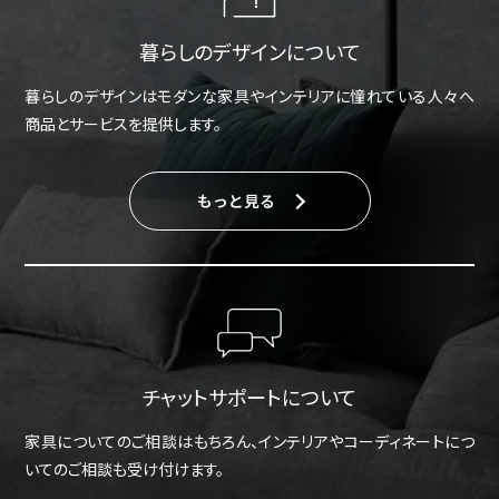
暮らしのデザインについて
暮らしのデザインはモダンな家具やインテリアに憧れている人々へ
商品とサービスを提供します。
もっと見る
チャットサポートについて
家具についてのご相談はもちろん、インテリアやコーディネートにつ
いてのご相談も受け付けます。