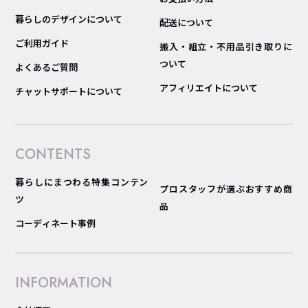
暮らしのデザインについて
配送について
ご利用ガイド
搬入・組立・不用品引き取りに
ついて
よくあるご質問
アフィリエイトについて
チャットサポートについて
CONTENTS
暮らしにまつわる特集コンテン
プロスタッフが選ぶおすすめ商
ツ
品
コーディネート事例
INFORMATION