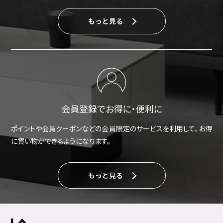
もっと見る
会員登録でお得に・便利に
ポイントや会員クーポンなどの会員限定のサービスを利用して、お得
に買い物ができるようになります。
もっと見る