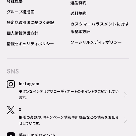
会社概要
返品特約
グループ構成図
送料規約
特定商取引法に基づく表記
カスタマーハラスメントに対す
る基本方針
個人情報保護方針
ソーシャルメディアポリシー
情報セキュリティポリシー
SNS
Instagram
モダンなインテリアやコーディネートのポイントをご紹介してい
ます。
X
撮影の裏話や、キャンペーン情報や新商品などの情報をお知ら
せしています。
暮らしのデザインch