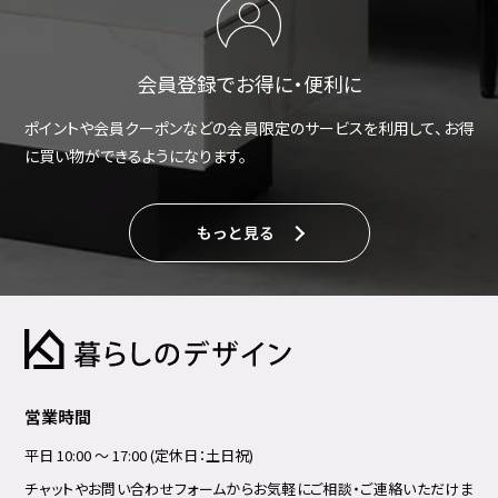
会員登録でお得に・便利に
ポイントや会員クーポンなどの会員限定のサービスを利用して、お得
に買い物ができるようになります。
もっと見る
営業時間
平日 10:00 ～ 17:00 (定休日：土日祝)
チャットやお問い合わせフォームからお気軽にご相談・ご連絡いただけま