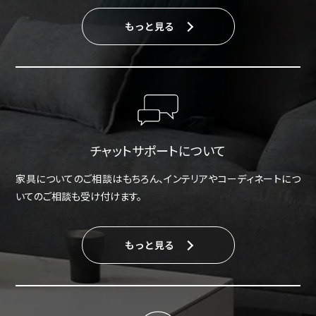
もっと見る
チャットサポートについて
家具についてのご相談はもちろん、インテリアやコーディネートにつ
いてのご相談も受け付けます。
もっと見る