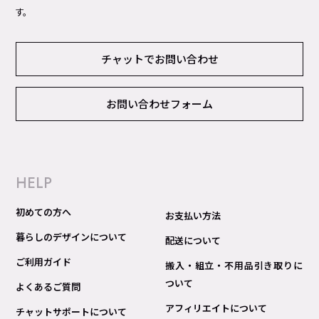
す。
チャットでお問い合わせ
お問い合わせフォーム
HELP
初めての方へ
お支払い方法
暮らしのデザインについて
配送について
ご利用ガイド
搬入・組立・不用品引き取りに
ついて
よくあるご質問
アフィリエイトについて
チャットサポートについて