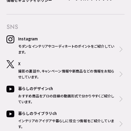
情報セキュリティポリシー
SNS
Instagram
モダンなインテリアやコーディネートのポイントをご紹介してい
ます。
X
撮影の裏話や、キャンペーン情報や新商品などの情報をお知ら
せしています。
暮らしのデザインch
おすすめ商品をプロの目線の動画形式で分かりやすくご紹介し
ています。
暮らしのライブラリch
インテリアのアイデアや暮らしに役立つ情報をご紹介していま
す。