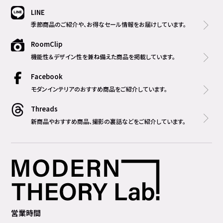
LINE
季節商品のご紹介や、お得なセール情報をお届けしています。
RoomClip
機能性＆デザイン性を兼ね備えた商品を掲載しています。
Facebook
モダンインテリアのおすすめ商品をご紹介しています。
Threads
新商品やおすすめ商品、撮影の裏話などをご紹介しています。
営業時間