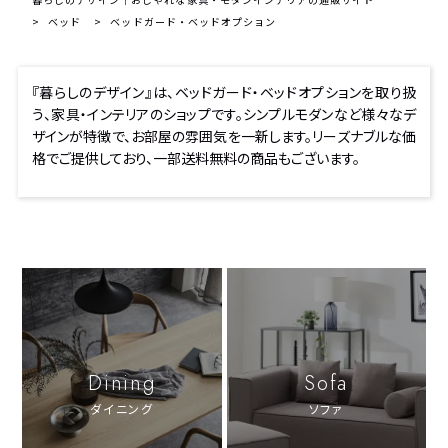
ベッド
ベッドガード・ベッドオプション
『暮らしのデザイン』は、ベッドガード・ベッドオプションを取り扱
う、家具・インテリアのショップです。シンプルモダンなど様々なデ
ザインが特徴で、お部屋の雰囲気を一新します。リーズナブルな価
格でご提供しており、一部送料無料の商品もございます。
Dining
Sofa
ダイニング
ソファ