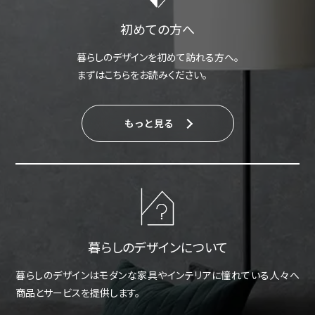
初めての方へ
暮らしのデザインを初めて訪れる方へ。
まずはこちらをお読みください。
もっと見る
暮らしのデザインについて
暮らしのデザインはモダンな家具やインテリアに憧れている人々へ
商品とサービスを提供します。