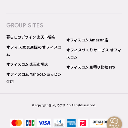
GROUP SITES
暮らしのデザイン 楽天市場店
オフィスコム Amazon店
オフィス家具通販のオフィスコ
オフィスづくりサービス オフィ
ム
スコム
オフィスコム 楽天市場店
オフィスコム 見積り比較 Pro
オフィスコム Yahoo!ショッピン
グ店
© copyright 暮らしのデザイン All rights reserved.