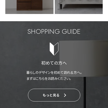
SHOPPING GUIDE
初めての方へ
暮らしのデザインを初めて訪れる方へ。
まずはこちらをお読みください。
もっと見る