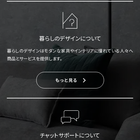
暮らしのデザインについて
暮らしのデザインはモダンな家具やインテリアに憧れている人々へ
商品とサービスを提供します。
もっと見る
チャットサポートについて