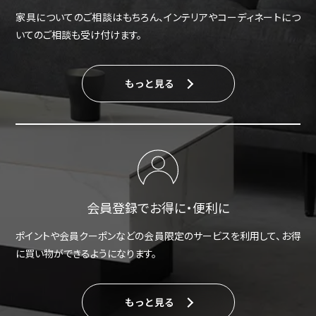
家具についてのご相談はもちろん、インテリアやコーディネートにつ
いてのご相談も受け付けます。
もっと見る
会員登録でお得に・便利に
ポイントや会員クーポンなどの会員限定のサービスを利用して、お得
に買い物ができるようになります。
もっと見る