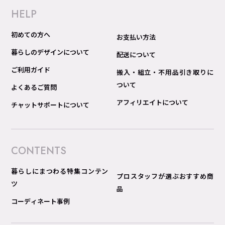
HELP
初めての方へ
お支払い方法
暮らしのデザインについて
配送について
ご利用ガイド
搬入・組立・不用品引き取りに
ついて
よくあるご質問
アフィリエイトについて
チャットサポートについて
CONTENTS
暮らしにまつわる特集コンテン
プロスタッフが選ぶおすすめ商
ツ
品
コーディネート事例