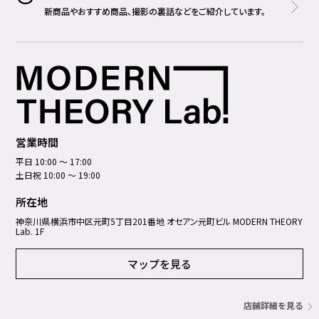
新商品やおすすめ商品、撮影の裏話などをご紹介しています。
営業時間
平日 10:00 ～ 17:00
土日祝 10:00 ～ 19:00
所在地
神奈川県横浜市中区元町5丁⽬201番地 オセアン元町ビル MODERN THEORY
Lab. 1F
マップを見る
店舗詳細を見る