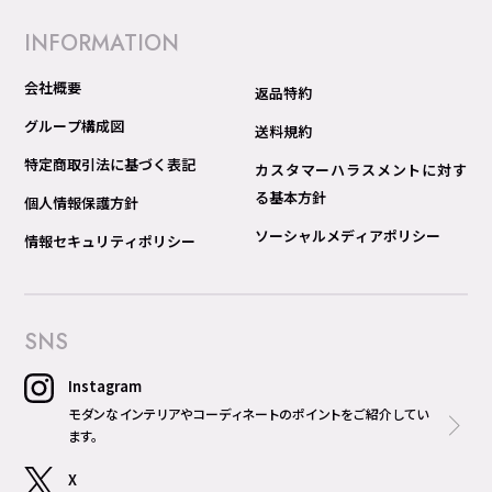
INFORMATION
会社概要
返品特約
グループ構成図
送料規約
特定商取引法に基づく表記
カスタマーハラスメントに対す
る基本方針
個人情報保護方針
ソーシャルメディアポリシー
情報セキュリティポリシー
SNS
Instagram
モダンなインテリアやコーディネートのポイントをご紹介してい
ます。
X