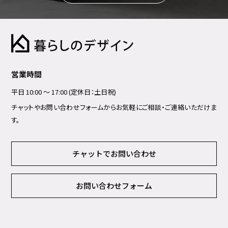
営業時間
平日 10:00 ～ 17:00 (定休日：土日祝)
チャットやお問い合わせフォームからお気軽にご相談・ご連絡いただけま
す。
チャットでお問い合わせ
お問い合わせフォーム