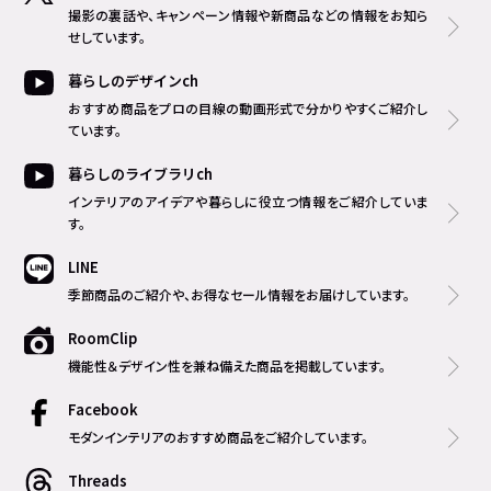
撮影の裏話や、キャンペーン情報や新商品などの情報をお知ら
せしています。
暮らしのデザインch
おすすめ商品をプロの目線の動画形式で分かりやすくご紹介し
ています。
暮らしのライブラリch
インテリアのアイデアや暮らしに役立つ情報をご紹介していま
す。
LINE
季節商品のご紹介や、お得なセール情報をお届けしています。
RoomClip
機能性＆デザイン性を兼ね備えた商品を掲載しています。
Facebook
モダンインテリアのおすすめ商品をご紹介しています。
Threads