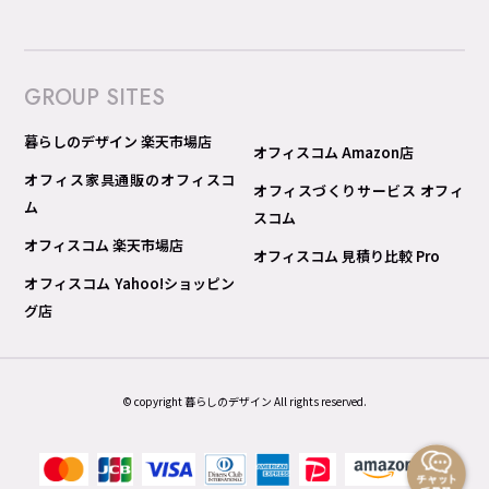
GROUP SITES
暮らしのデザイン 楽天市場店
オフィスコム Amazon店
オフィス家具通販のオフィスコ
オフィスづくりサービス オフィ
ム
スコム
オフィスコム 楽天市場店
オフィスコム 見積り比較 Pro
オフィスコム Yahoo!ショッピン
グ店
© copyright 暮らしのデザイン All rights reserved.