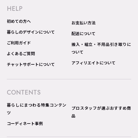
HELP
初めての方へ
お支払い方法
暮らしのデザインについて
配送について
ご利用ガイド
搬入・組立・不用品引き取りに
ついて
よくあるご質問
アフィリエイトについて
チャットサポートについて
CONTENTS
暮らしにまつわる特集コンテン
プロスタッフが選ぶおすすめ商
ツ
品
コーディネート事例