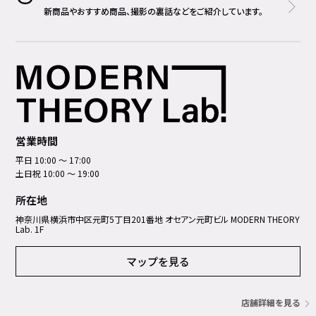
新商品やおすすめ商品、撮影の裏話などをご紹介しています。
営業時間
平日 10:00 ～ 17:00
土日祝 10:00 ～ 19:00
所在地
神奈川県横浜市中区元町5丁⽬201番地 オセアン元町ビル MODERN THEORY
Lab. 1F
マップを見る
店舗詳細を見る