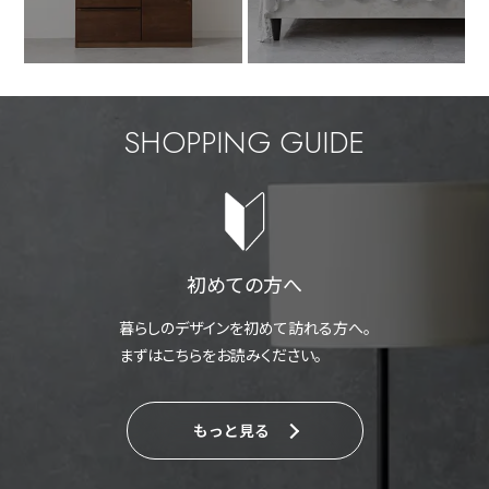
SHOPPING GUIDE
初めての方へ
暮らしのデザインを初めて訪れる方へ。
まずはこちらをお読みください。
もっと見る