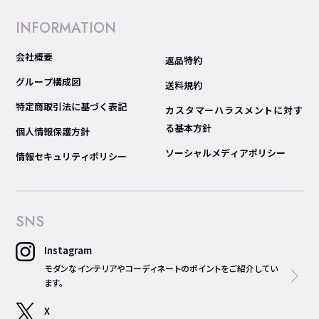
INFORMATION
会社概要
返品特約
グループ構成図
送料規約
特定商取引法に基づく表記
カスタマーハラスメントに対す
る基本方針
個人情報保護方針
ソーシャルメディアポリシー
情報セキュリティポリシー
SNS
Instagram
モダンなインテリアやコーディネートのポイントをご紹介してい
ます。
X