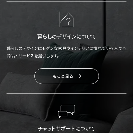
暮らしのデザインについて
暮らしのデザインはモダンな家具やインテリアに憧れている人々へ
商品とサービスを提供します。
もっと見る
チャットサポートについて