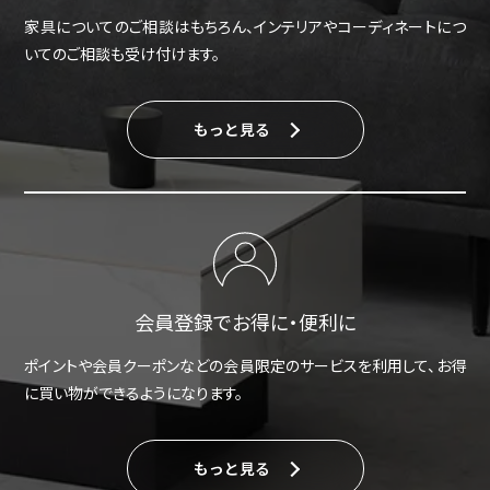
家具についてのご相談はもちろん、インテリアやコーディネートにつ
いてのご相談も受け付けます。
もっと見る
会員登録でお得に・便利に
ポイントや会員クーポンなどの会員限定のサービスを利用して、お得
に買い物ができるようになります。
もっと見る