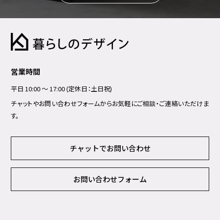
営業時間
平日 10:00 ～ 17:00 (定休日：土日祝)
チャットやお問い合わせフォームからお気軽にご相談・ご連絡いただけま
す。
チャットでお問い合わせ
お問い合わせフォーム