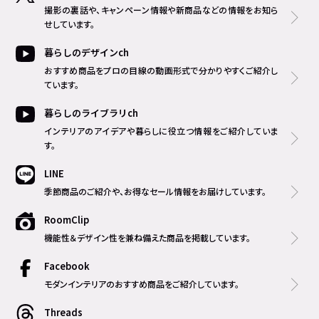
撮影の裏話や、キャンペーン情報や新商品などの情報をお知ら
せしています。
暮らしのデザインch
おすすめ商品をプロの目線の動画形式で分かりやすくご紹介し
ています。
暮らしのライブラリch
インテリアのアイデアや暮らしに役立つ情報をご紹介していま
す。
LINE
季節商品のご紹介や、お得なセール情報をお届けしています。
RoomClip
機能性＆デザイン性を兼ね備えた商品を掲載しています。
Facebook
モダンインテリアのおすすめ商品をご紹介しています。
Threads