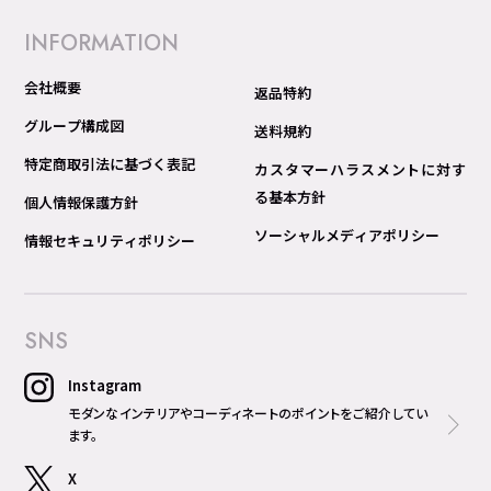
INFORMATION
会社概要
返品特約
グループ構成図
送料規約
特定商取引法に基づく表記
カスタマーハラスメントに対す
る基本方針
個人情報保護方針
ソーシャルメディアポリシー
情報セキュリティポリシー
SNS
Instagram
モダンなインテリアやコーディネートのポイントをご紹介してい
ます。
X