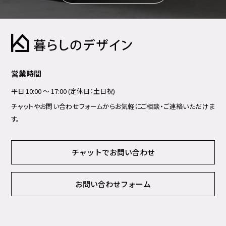
営業時間
平日 10:00 ～ 17:00 (定休日：土日祝)
チャットやお問い合わせフォームからお気軽にご相談・ご連絡いただけま
す。
チャットでお問い合わせ
お問い合わせフォーム