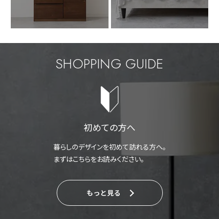
SHOPPING GUIDE
初めての方へ
暮らしのデザインを初めて訪れる方へ。
まずはこちらをお読みください。
もっと見る