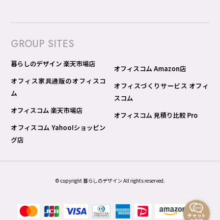
GROUP SITES
暮らしのデザイン 楽天市場店
オフィスコム Amazon店
オフィス家具通販のオフィスコ
オフィスづくりサービス オフィ
ム
スコム
オフィスコム 楽天市場店
オフィスコム 見積り比較 Pro
オフィスコム Yahoo!ショッピン
グ店
© copyright 暮らしのデザイン All rights reserved.