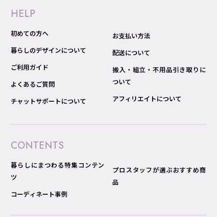
HELP
初めての方へ
お支払い方法
暮らしのデザインについて
配送について
ご利用ガイド
搬入・組立・不用品引き取りに
ついて
よくあるご質問
アフィリエイトについて
チャットサポートについて
CONTENTS
暮らしにまつわる特集コンテン
プロスタッフが選ぶおすすめ商
ツ
品
コーディネート事例