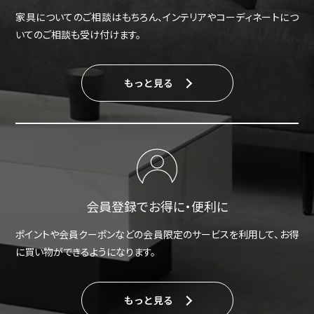
家具についてのご相談はもちろん、インテリアやコーディネートにつ
いてのご相談も受け付けます。
もっと見る
会員登録でお得に・便利に
ポイントや会員クーポンなどの会員限定のサービスを利用して、お得
に買い物ができるようになります。
もっと見る