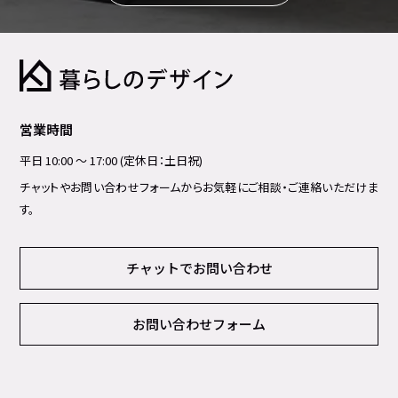
営業時間
平日 10:00 ～ 17:00 (定休日：土日祝)
チャットやお問い合わせフォームからお気軽にご相談・ご連絡いただけま
す。
チャットでお問い合わせ
お問い合わせフォーム