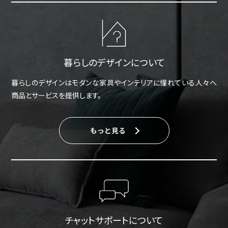
暮らしのデザインについて
暮らしのデザインはモダンな家具やインテリアに憧れている人々へ
商品とサービスを提供します。
もっと見る
チャットサポートについて