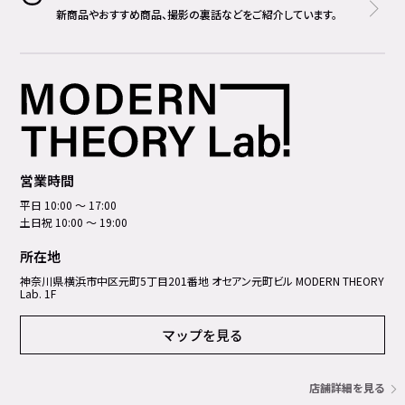
新商品やおすすめ商品、撮影の裏話などをご紹介しています。
営業時間
平日 10:00 ～ 17:00
土日祝 10:00 ～ 19:00
所在地
神奈川県横浜市中区元町5丁⽬201番地 オセアン元町ビル MODERN THEORY
Lab. 1F
マップを見る
店舗詳細を見る