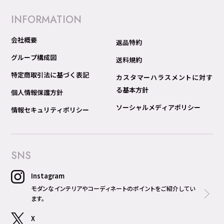
INFORMATION
会社概要
返品特約
グループ構成図
送料規約
特定商取引法に基づく表記
カスタマーハラスメントに対す
る基本方針
個人情報保護方針
ソーシャルメディアポリシー
情報セキュリティポリシー
SNS
Instagram
モダンなインテリアやコーディネートのポイントをご紹介してい
ます。
X