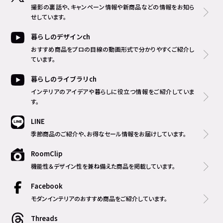
撮影の裏話や、キャンペーン情報や新商品などの情報をお知ら
せしています。
暮らしのデザインch
おすすめ商品をプロの目線の動画形式で分かりやすくご紹介し
ています。
暮らしのライブラリch
インテリアのアイデアや暮らしに役立つ情報をご紹介していま
す。
LINE
季節商品のご紹介や、お得なセール情報をお届けしています。
RoomClip
機能性＆デザイン性を兼ね備えた商品を掲載しています。
Facebook
モダンインテリアのおすすめ商品をご紹介しています。
Threads