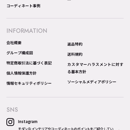
コーディネート事例
INFORMATION
会社概要
返品特約
グループ構成図
送料規約
特定商取引法に基づく表記
カスタマーハラスメントに対す
る基本方針
個人情報保護方針
ソーシャルメディアポリシー
情報セキュリティポリシー
SNS
Instagram
モダンなインテリアやコーディネートのポイントをご紹介してい