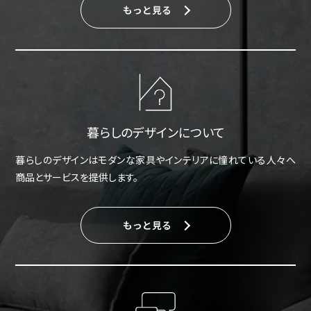
もっと見る
暮らしのデザインについて
暮らしのデザインはモダンな家具やインテリアに憧れている人々へ
商品とサービスを提供します。
もっと見る