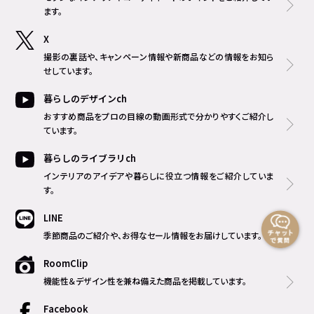
ます。
X
撮影の裏話や、キャンペーン情報や新商品などの情報をお知ら
せしています。
暮らしのデザインch
おすすめ商品をプロの目線の動画形式で分かりやすくご紹介し
ています。
暮らしのライブラリch
インテリアのアイデアや暮らしに役立つ情報をご紹介していま
す。
LINE
季節商品のご紹介や、お得なセール情報をお届けしています。
RoomClip
機能性＆デザイン性を兼ね備えた商品を掲載しています。
Facebook