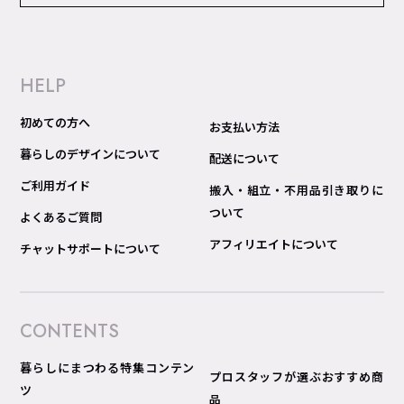
HELP
初めての方へ
お支払い方法
暮らしのデザインについて
配送について
ご利用ガイド
搬入・組立・不用品引き取りに
ついて
よくあるご質問
アフィリエイトについて
チャットサポートについて
CONTENTS
暮らしにまつわる特集コンテン
プロスタッフが選ぶおすすめ商
ツ
品