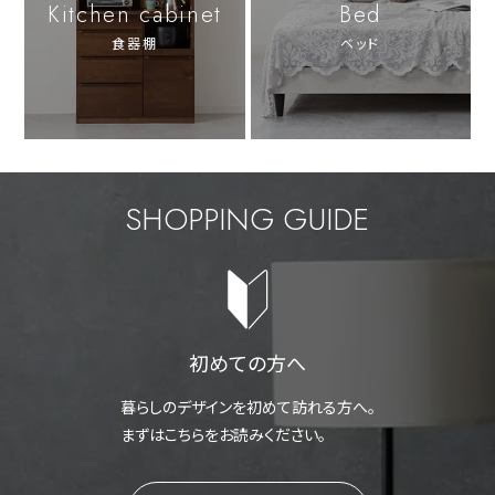
Kitchen cabinet
Bed
食器棚
ベッド
SHOPPING GUIDE
初めての方へ
暮らしのデザインを初めて訪れる方へ。
まずはこちらをお読みください。