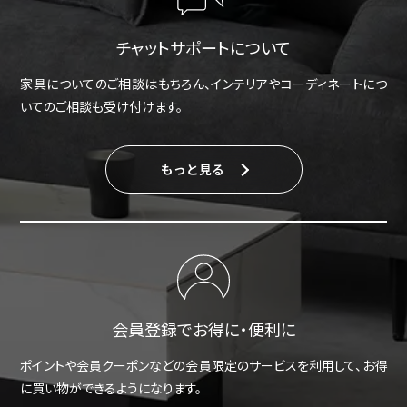
チャットサポートについて
家具についてのご相談はもちろん、インテリアやコーディネートにつ
いてのご相談も受け付けます。
もっと見る
会員登録でお得に・便利に
ポイントや会員クーポンなどの会員限定のサービスを利用して、お得
に買い物ができるようになります。