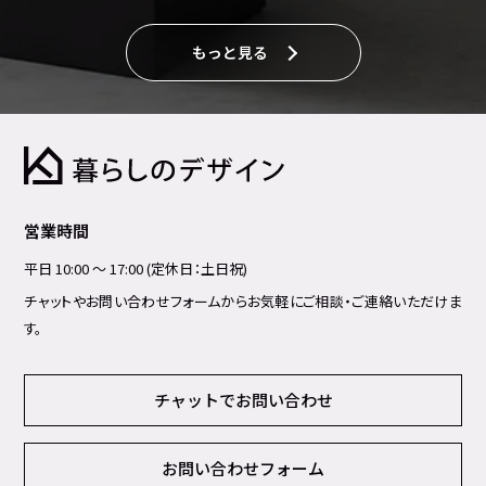
もっと見る
営業時間
平日 10:00 ～ 17:00 (定休日：土日祝)
チャットやお問い合わせフォームからお気軽にご相談・ご連絡いただけま
す。
チャットでお問い合わせ
お問い合わせフォーム