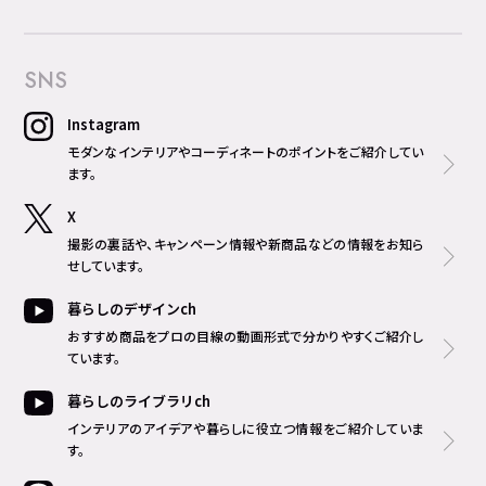
SNS
Instagram
モダンなインテリアやコーディネートのポイントをご紹介してい
ます。
X
撮影の裏話や、キャンペーン情報や新商品などの情報をお知ら
せしています。
暮らしのデザインch
おすすめ商品をプロの目線の動画形式で分かりやすくご紹介し
ています。
暮らしのライブラリch
インテリアのアイデアや暮らしに役立つ情報をご紹介していま
す。