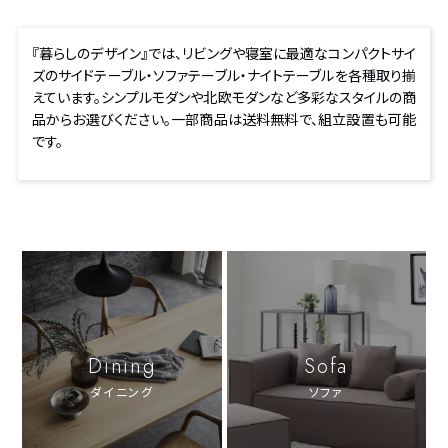
『暮らしのデザイン』では、リビングや寝室に最適なコンパクトサイ
ズのサイドテーブル・ソファテーブル・ナイトテーブルを各種取り揃
えています。シンプルモダンや北欧モダンなど多彩なスタイルの商
品からお選びください。一部商品は送料無料で、組立設置も可能
です。
Dining
Sofa
ダイニング
ソファ