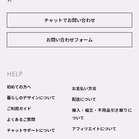
チャットでお問い合わせ
お問い合わせフォーム
HELP
初めての方へ
お支払い方法
暮らしのデザインについて
配送について
ご利用ガイド
搬入・組立・不用品引き取りに
ついて
よくあるご質問
アフィリエイトについて
チャットサポートについて