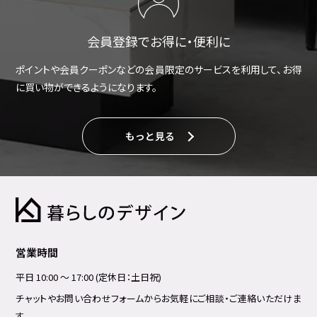
会員登録でお得に・便利に
ポイントや会員クーポンなどの会員限定のサービスを利用して、お得
に買い物ができるようになります。
もっと見る
営業時間
平日 10:00 ～ 17:00 (定休日：土日祝)
チャットやお問い合わせフォームからお気軽にご相談・ご連絡いただけま
す。