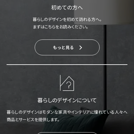
初めての方へ
暮らしのデザインを初めて訪れる方へ。
まずはこちらをお読みください。
もっと見る
暮らしのデザインについて
暮らしのデザインはモダンな家具やインテリアに憧れている人々へ
商品とサービスを提供します。