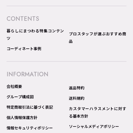
CONTENTS
暮らしにまつわる特集コンテン
プロスタッフが選ぶおすすめ商
ツ
品
コーディネート事例
INFORMATION
会社概要
返品特約
グループ構成図
送料規約
特定商取引法に基づく表記
カスタマーハラスメントに対す
る基本方針
個人情報保護方針
ソーシャルメディアポリシー
情報セキュリティポリシー