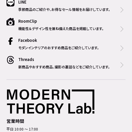
LINE
季節商品のご紹介や、お得なセール情報をお届けしています。
RoomClip
機能性＆デザイン性を兼ね備えた商品を掲載しています。
Facebook
モダンインテリアのおすすめ商品をご紹介しています。
Threads
新商品やおすすめ商品、撮影の裏話などをご紹介しています。
営業時間
平日 10:00 ～ 17:00