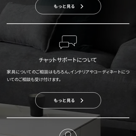
もっと見る
チャットサポートについて
家具についてのご相談はもちろん、インテリアやコーディネートにつ
いてのご相談も受け付けます。
もっと見る