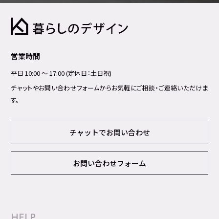
営業時間
平日 10:00 ～ 17:00 (定休日：土日祝)
チャットやお問い合わせフォームからお気軽にご相談・ご連絡いただけま
す。
チャットでお問い合わせ
お問い合わせフォーム
HELP