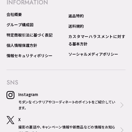
INFORMATION
会社概要
返品特約
グループ構成図
送料規約
特定商取引法に基づく表記
カスタマーハラスメントに対す
る基本方針
個人情報保護方針
ソーシャルメディアポリシー
情報セキュリティポリシー
SNS
Instagram
モダンなインテリアやコーディネートのポイントをご紹介してい
ます。
X
撮影の裏話や、キャンペーン情報や新商品などの情報をお知ら