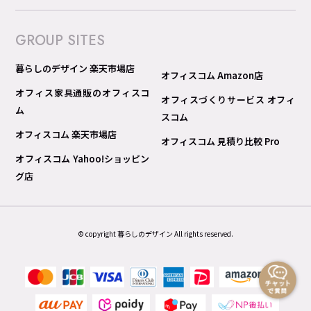
GROUP SITES
暮らしのデザイン 楽天市場店
オフィスコム Amazon店
オフィス家具通販のオフィスコ
オフィスづくりサービス オフィ
ム
スコム
オフィスコム 楽天市場店
オフィスコム 見積り比較 Pro
オフィスコム Yahoo!ショッピン
グ店
© copyright 暮らしのデザイン All rights reserved.