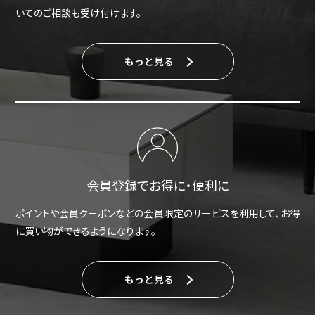
いてのご相談も受け付けます。
もっと見る
会員登録でお得に・便利に
ポイントや会員クーポンなどの会員限定のサービスを利用して、お得
に買い物ができるようになります。
もっと見る