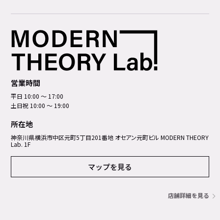
営業時間
平日 10:00 ～ 17:00
土日祝 10:00 ～ 19:00
所在地
神奈川県横浜市中区元町5丁⽬201番地 オセアン元町ビル MODERN THEORY
Lab. 1F
マップを見る
店舗詳細を見る