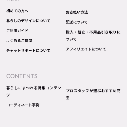
初めての方へ
お支払い方法
暮らしのデザインについて
配送について
ご利用ガイド
搬入・組立・不用品引き取りに
ついて
よくあるご質問
アフィリエイトについて
チャットサポートについて
CONTENTS
暮らしにまつわる特集コンテン
プロスタッフが選ぶおすすめ商
ツ
品
コーディネート事例