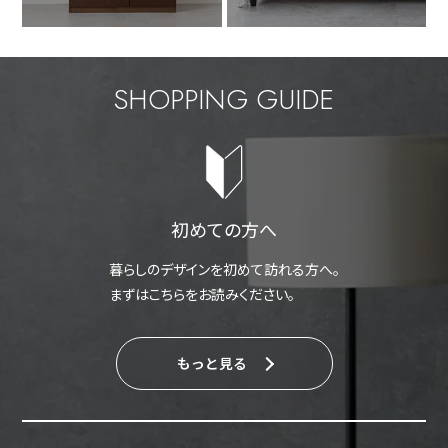
SHOPPING GUIDE
初めての方へ
暮らしのデザインを初めて訪れる方へ。
まずはこちらをお読みください。
もっと見る