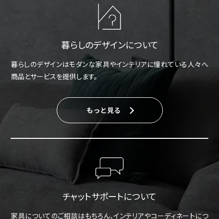
暮らしのデザインについて
暮らしのデザインはモダンな家具やインテリアに憧れている人々へ
商品とサービスを提供します。
もっと見る
チャットサポートについて
家具についてのご相談はもちろん、インテリアやコーディネートにつ