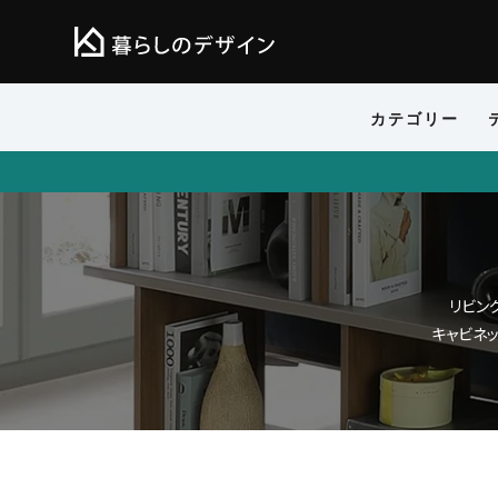
カテゴリー
リビン
キャビネ