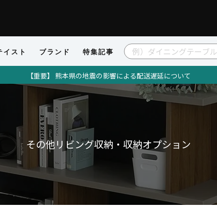
テイスト
ブランド
特集記事
【重要】 熊本県の地震の影響による配送遅延について
その他リビング収納・収納オプション