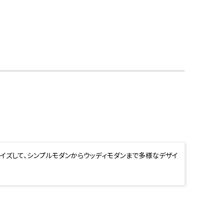
イズして、シンプルモダンからウッディモダンまで多様なデザイ