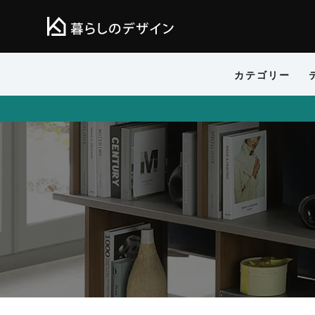
カテゴリー