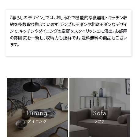
『暮らしのデザイン』では、おしゃれで機能的な食器棚・キッチン収
納を多数取り揃えています。シンプルモダンや北欧モダンなデザイ
ンで、キッチンやダイニングの空間をスタイリッシュに演出。お部屋
の雰囲気を一新し、収納力も抜群です。送料無料の商品もござい
ます。
Dining
Sofa
ダイニング
ソファ