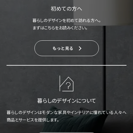
初めての方へ
暮らしのデザインを初めて訪れる方へ。
まずはこちらをお読みください。
もっと見る
暮らしのデザインについて
暮らしのデザインはモダンな家具やインテリアに憧れている人々へ
商品とサービスを提供します。