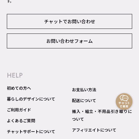
す。
チャットでお問い合わせ
お問い合わせフォーム
HELP
初めての方へ
お支払い方法
暮らしのデザインについて
配送について
ご利用ガイド
搬入・組立・不用品引き取りに
ついて
よくあるご質問
アフィリエイトについて
チャットサポートについて