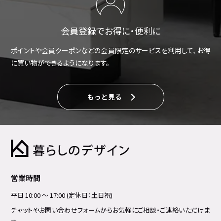
会員登録でお得に・便利に
ポイントや会員クーポンなどの会員限定のサービスを利用して、お得
に買い物ができるようになります。
もっと見る
営業時間
平日 10:00 ～ 17:00 (定休日：土日祝)
チャットやお問い合わせフォームからお気軽にご相談・ご連絡いただけま