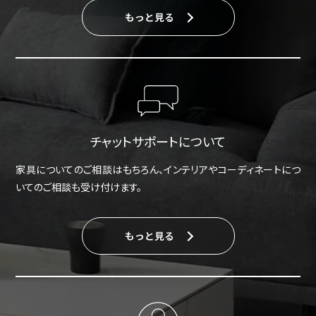
もっと見る
チャットサポートについて
家具についてのご相談はもちろん、インテリアやコーディネートにつ
いてのご相談も受け付けます。
もっと見る