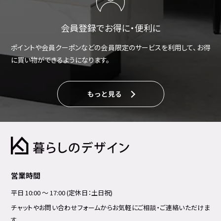
会員登録でお得に・便利に
ポイントや会員クーポンなどの会員限定のサービスを利用して、お得
に買い物ができるようになります。
もっと見る
営業時間
平日 10:00 ～ 17:00 (定休日：土日祝)
チャットやお問い合わせフォームからお気軽にご相談・ご連絡いただけま
す。