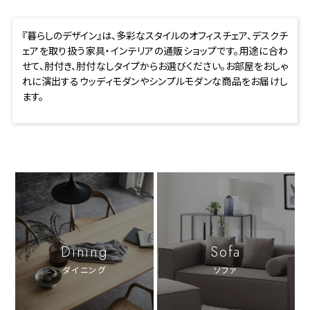
『暮らしのデザイン』は、多彩なスタイルのオフィスチェア、デスクチ
ェアを取り扱う家具・インテリアの通販ショップです。用途に合わ
せて、肘付き、肘付なしタイプからお選びください。お部屋をおしゃ
れに演出するウッディモダンやシンプルモダンな商品をお届けし
ます。
Dining
Sofa
ダイニング
ソファ