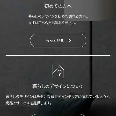
初めての方へ
暮らしのデザインを初めて訪れる方へ。
まずはこちらをお読みください。
もっと見る
暮らしのデザインについて
暮らしのデザインはモダンな家具やインテリアに憧れている人々へ
商品とサービスを提供します。