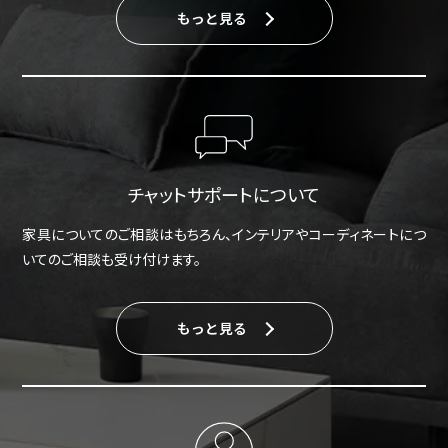
もっと見る
チャットサポートについて
家具についてのご相談はもちろん、インテリアやコーディネートにつ
いてのご相談も受け付けます。
もっと見る