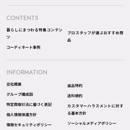
CONTENTS
暮らしにまつわる特集コンテン
プロスタッフが選ぶおすすめ商
ツ
品
コーディネート事例
INFORMATION
会社概要
返品特約
グループ構成図
送料規約
特定商取引法に基づく表記
カスタマーハラスメントに対す
る基本方針
個人情報保護方針
ソーシャルメディアポリシー
情報セキュリティポリシー