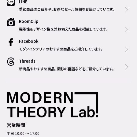
LINE
季節商品のご紹介や、お得なセール情報をお届けしています。
RoomClip
機能性＆デザイン性を兼ね備えた商品を掲載しています。
Facebook
モダンインテリアのおすすめ商品をご紹介しています。
Threads
新商品やおすすめ商品、撮影の裏話などをご紹介しています。
営業時間
平日 10:00 ～ 17:00