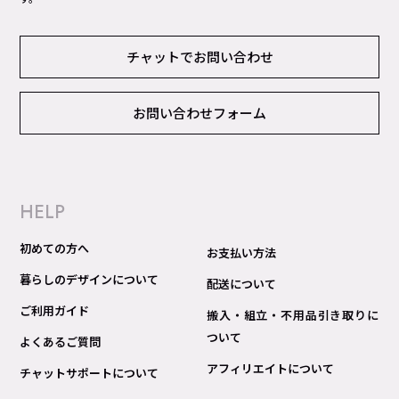
チャットでお問い合わせ
お問い合わせフォーム
HELP
初めての方へ
お支払い方法
暮らしのデザインについて
配送について
ご利用ガイド
搬入・組立・不用品引き取りに
ついて
よくあるご質問
アフィリエイトについて
チャットサポートについて