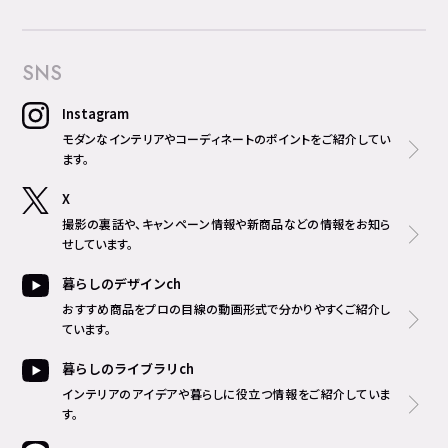
SNS
Instagram
モダンなインテリアやコーディネートのポイントをご紹介してい
ます。
X
撮影の裏話や、キャンペーン情報や新商品などの情報をお知ら
せしています。
暮らしのデザインch
おすすめ商品をプロの目線の動画形式で分かりやすくご紹介し
ています。
暮らしのライブラリch
インテリアのアイデアや暮らしに役立つ情報をご紹介していま
す。